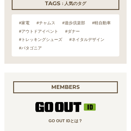
TAGS
: 人気のタグ
#家電
#チャムス
#遊歩倶楽部
#軽自動車
#アウトドアイベント
#ダナー
#トレッキングシューズ
#ネイタルデザイン
#パタゴニア
MEMBERS
GO OUT IDとは？