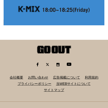
会社概要
お問い合わせ
広告掲載について
利用規約
プライバシーポリシー
当WEBサイトについて
サイトマップ