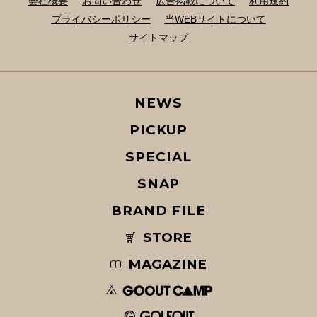
会社概要
お問い合わせ
広告掲載について
利用規約
プライバシーポリシー
当WEBサイトについて
サイトマップ
NEWS
PICKUP
SPECIAL
SNAP
BRAND FILE
STORE
MAGAZINE