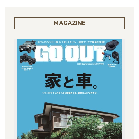
MAGAZINE