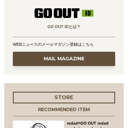
GO OUT IDとは？
WEBニュースのメールマガジン登録はこちら
MAIL MAGAZINE
STORE
RECOMMENDED ITEM
redad×GO OUT redad