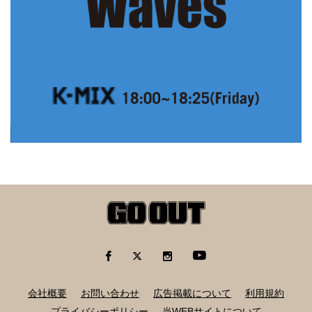
会社概要
お問い合わせ
広告掲載について
利用規約
プライバシーポリシー
当WEBサイトについて