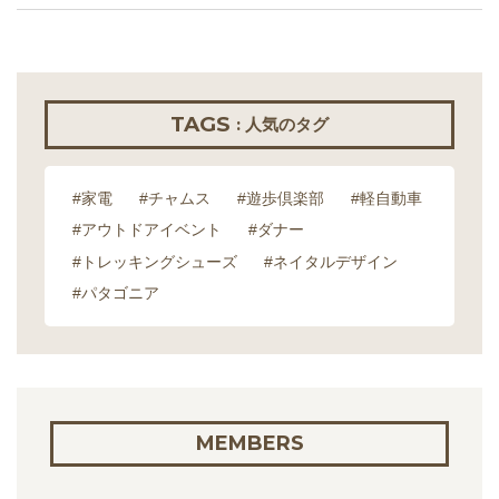
TAGS
: 人気のタグ
#家電
#チャムス
#遊歩倶楽部
#軽自動車
#アウトドアイベント
#ダナー
#トレッキングシューズ
#ネイタルデザイン
#パタゴニア
MEMBERS