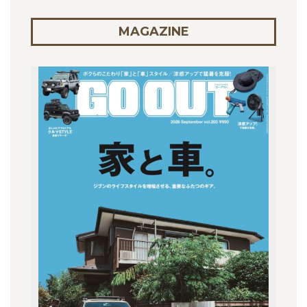
MAGAZINE