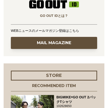
GO OUT IDとは？
WEBニュースのメールマガジン登録はこちら
MAIL MAGAZINE
STORE
RECOMMENDED ITEM
BIGMIKE×GO OUT 2パッ
クTシャツ
102628650