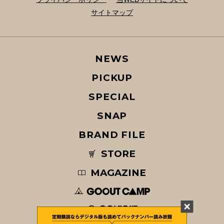
サイトマップ
NEWS
PICKUP
SPECIAL
SNAP
BRAND FILE
STORE
MAGAZINE