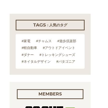
TAGS
: 人気のタグ
#家電
#チャムス
#遊歩倶楽部
#軽自動車
#アウトドアイベント
#ダナー
#トレッキングシューズ
#ネイタルデザイン
#パタゴニア
MEMBERS