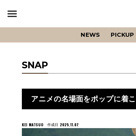
NEWS
PICKUP
SNAP
アニメの名場面をポップに着こなす。-
KEI MATSUO
2025.11.07
作成日