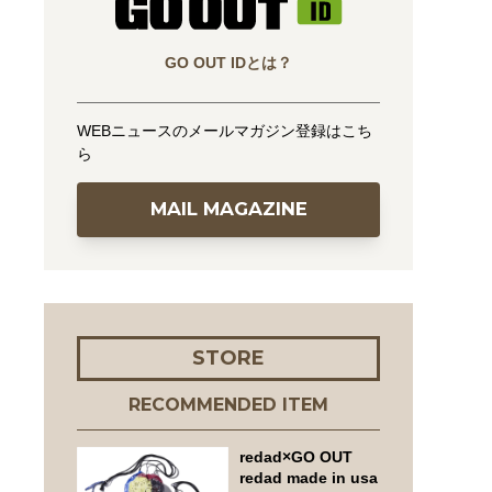
GO OUT IDとは？
WEBニュースのメールマガジン登録はこち
ら
MAIL MAGAZINE
STORE
RECOMMENDED ITEM
redad×GO OUT
redad made in usa