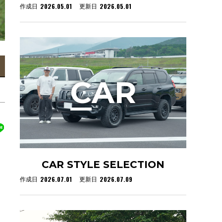
2026.05.01
2026.05.01
作成日
更新日
C
AR
CAR STYLE SELECTION
2026.07.01
2026.07.09
作成日
更新日