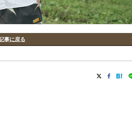
記事に戻る