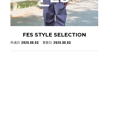
FES STYLE SELECTION
2026.08.03
2026.08.03
作成日
更新日