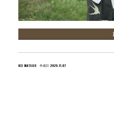
KEI MATSUO
2025.11.07
作成日