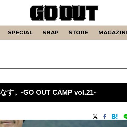
SPECIAL
SNAP
STORE
MAGAZIN
GO OUT CAMP vol.21-