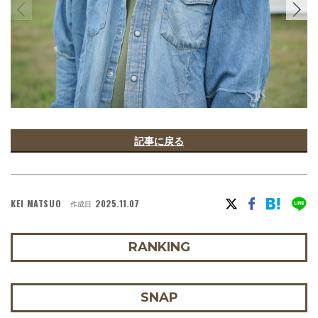
記事に戻る
KEI MATSUO
2025.11.07
作成日
RANKING
SNAP