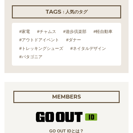
TAGS
: 人気のタグ
#家電
#チャムス
#遊歩倶楽部
#軽自動車
#アウトドアイベント
#ダナー
#トレッキングシューズ
#ネイタルデザイン
#パタゴニア
MEMBERS
GO OUT IDとは？