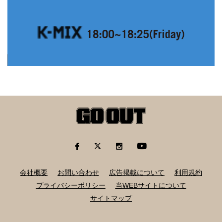
会社概要
お問い合わせ
広告掲載について
利用規約
プライバシーポリシー
当WEBサイトについて
サイトマップ