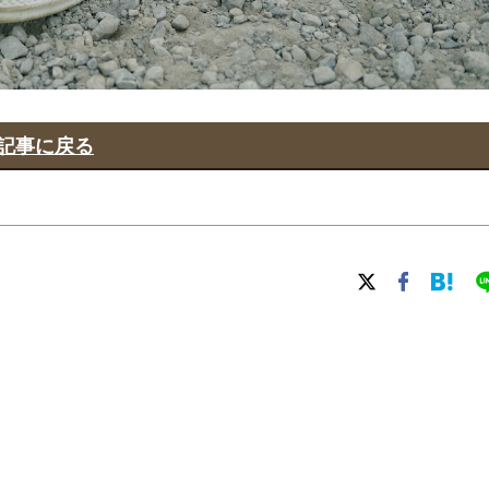
記事に戻る