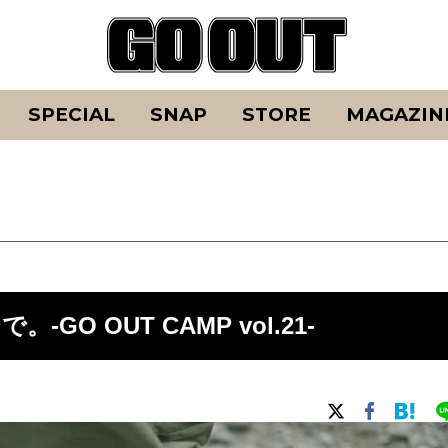
SPECIAL
SNAP
STORE
MAGAZIN
O OUT CAMP vol.21-