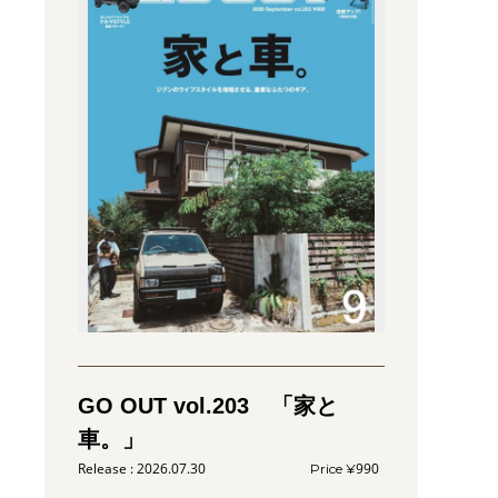
GO OUT vol.203 「家と
車。」
2026.07.30
990