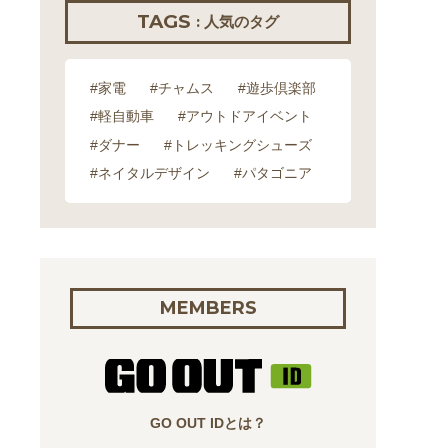
TAGS
: 人気のタグ
#家電
#チャムス
#遊歩倶楽部
#軽自動車
#アウトドアイベント
#ダナー
#トレッキングシューズ
#ネイタルデザイン
#パタゴニア
MEMBERS
GO OUT IDとは？