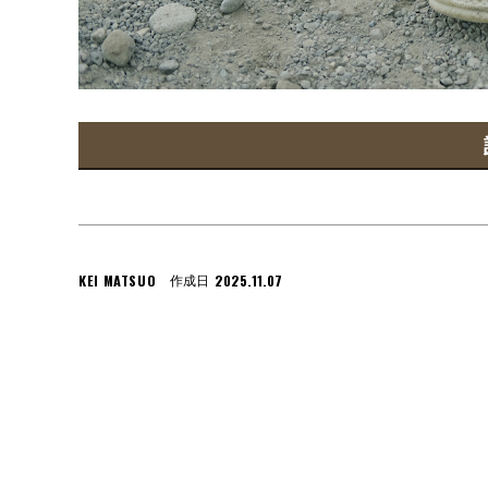
KEI MATSUO
2025.11.07
作成日