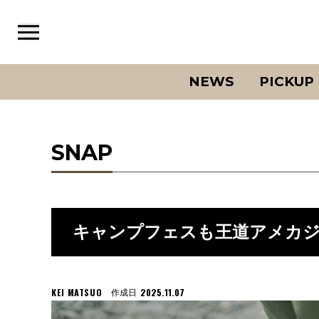
NEWS
PICKUP
SNAP
キャンプフェスも王道アメカジで。-G
KEI MATSUO
2025.11.07
作成日