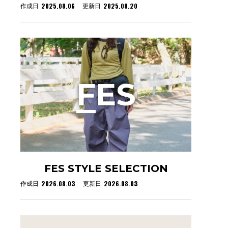
2025.08.06
2025.08.20
作成日
更新日
F
ES
FES STYLE SELECTION
2026.08.03
2026.08.03
作成日
更新日