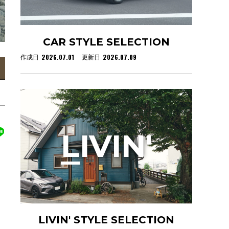
CAR STYLE SELECTION
2026.07.01
2026.07.09
作成日
更新日
L
IVIN'
LIVIN' STYLE SELECTION