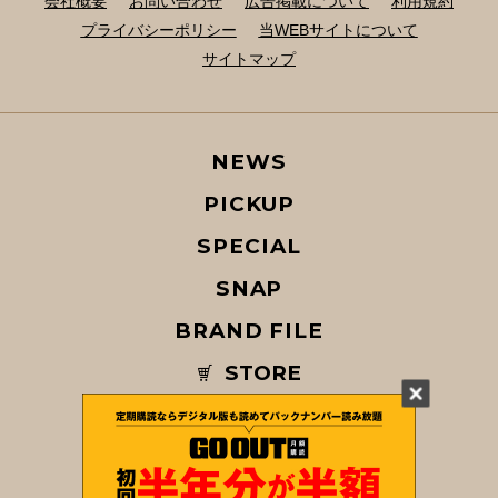
会社概要
お問い合わせ
広告掲載について
利用規約
プライバシーポリシー
当WEBサイトについて
サイトマップ
NEWS
PICKUP
SPECIAL
SNAP
BRAND FILE
STORE
MAGAZINE