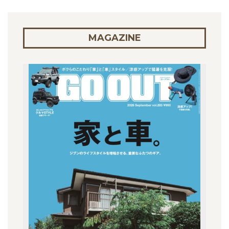
MAGAZINE