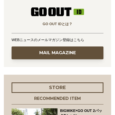
GO OUT IDとは？
WEBニュースのメールマガジン登録はこちら
MAIL MAGAZINE
STORE
RECOMMENDED ITEM
BIGMIKE×GO OUT 2パッ