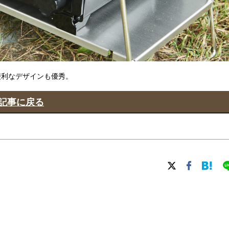
便利なデザインも優秀。
記事に戻る