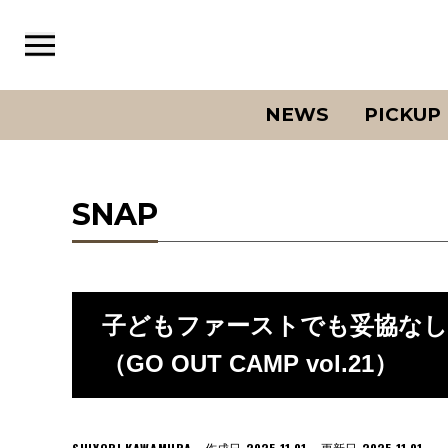
NEWS
PICKUP
SNAP
子どもファーストでも妥協な
（GO OUT CAMP vol.21）