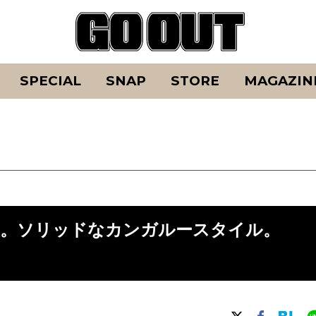
SPECIAL
SNAP
STORE
MAGAZIN
し。ソリッドなカンガルースタイル。