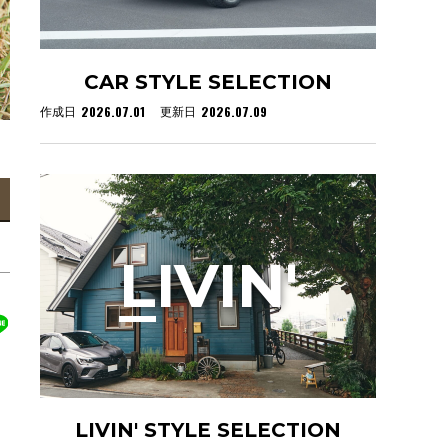
CAR STYLE SELECTION
2026.07.01
2026.07.09
作成日
更新日
L
IVIN'
LIVIN' STYLE SELECTION