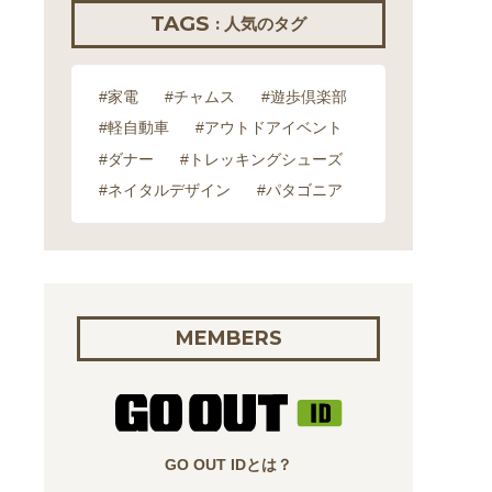
TAGS
: 人気のタグ
#家電
#チャムス
#遊歩倶楽部
#軽自動車
#アウトドアイベント
#ダナー
#トレッキングシューズ
#ネイタルデザイン
#パタゴニア
MEMBERS
GO OUT IDとは？