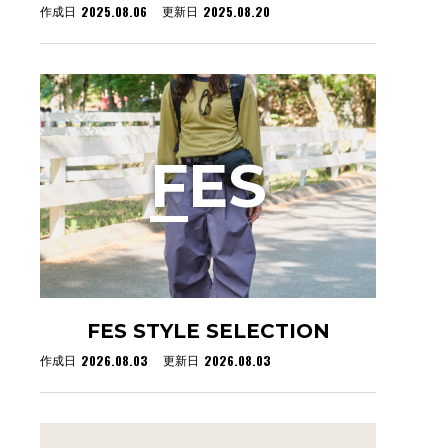
2025.08.06
2025.08.20
作成日
更新日
F
ES
FES STYLE SELECTION
2026.08.03
2026.08.03
作成日
更新日