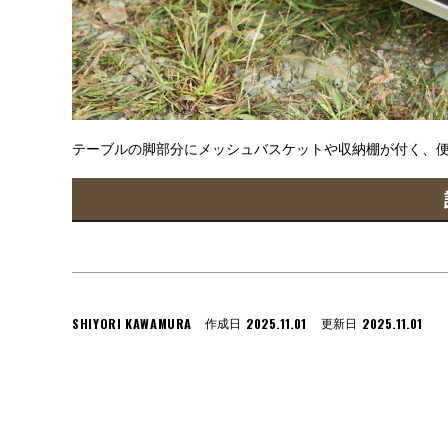
テーブルの脚部分にメッシュバスケットや収納棚が付く、
SHIYORI KAWAMURA
2025.11.01
2025.11.01
作成日
更新日