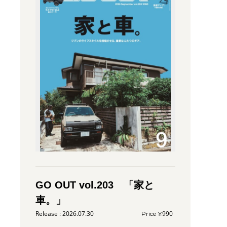
GO OUT vol.203 「家と
車。」
2026.07.30
990