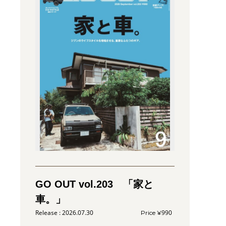
GO OUT vol.203 「家と
車。」
2026.07.30
990