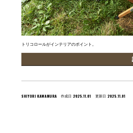
トリコロールがインテリアのポイント。
SHIYORI KAWAMURA
2025.11.01
2025.11.01
作成日
更新日