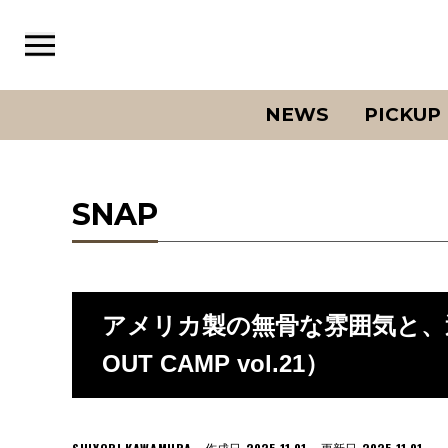
NEWS
PICKUP
SNAP
アメリカ製の無骨な雰囲気と、
OUT CAMP vol.21）