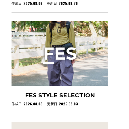
2025.08.06
2025.08.20
作成日
更新日
F
ES
FES STYLE SELECTION
2026.08.03
2026.08.03
作成日
更新日