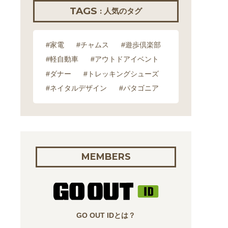
TAGS
: 人気のタグ
#家電
#チャムス
#遊歩倶楽部
#軽自動車
#アウトドアイベント
#ダナー
#トレッキングシューズ
#ネイタルデザイン
#パタゴニア
MEMBERS
GO OUT IDとは？