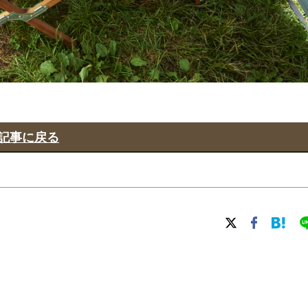
記事に戻る