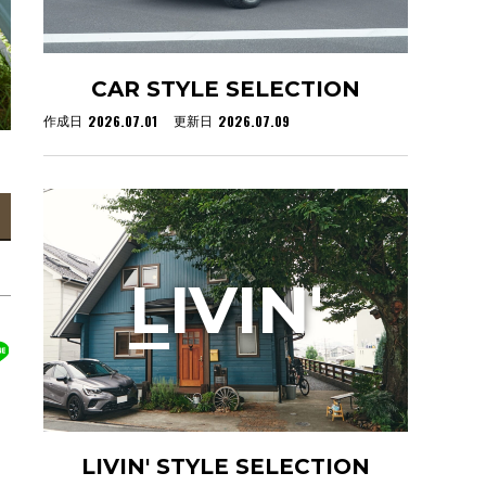
CAR STYLE SELECTION
2026.07.01
2026.07.09
作成日
更新日
L
IVIN'
LIVIN' STYLE SELECTION