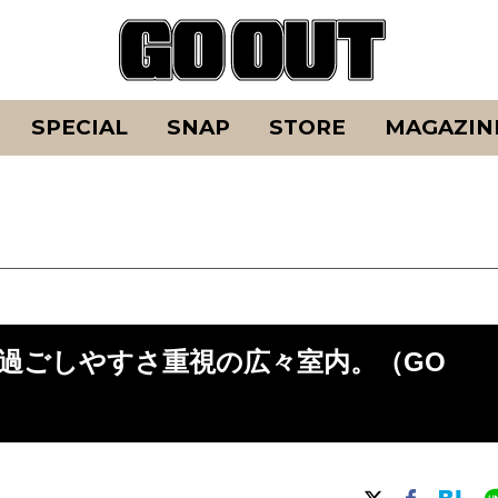
SPECIAL
SNAP
STORE
MAGAZIN
過ごしやすさ重視の広々室内。（GO