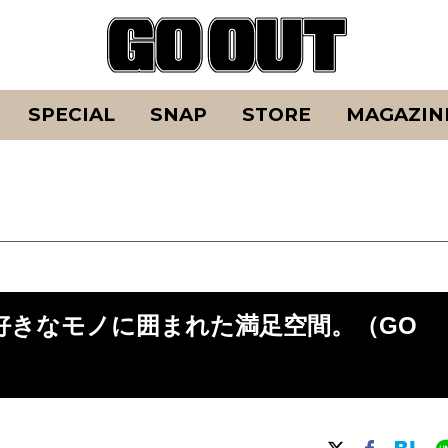
SPECIAL
SNAP
STORE
MAGAZIN
!好きなモノに囲まれた満足空間。（GO