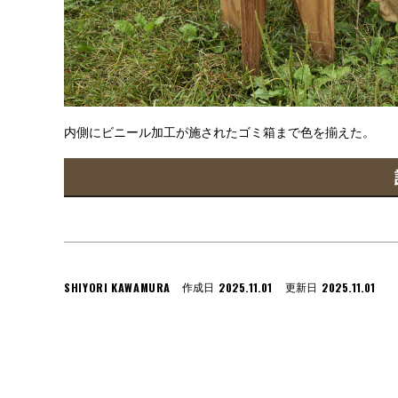
内側にビニール加工が施されたゴミ箱まで色を揃えた。
SHIYORI KAWAMURA
2025.11.01
2025.11.01
作成日
更新日