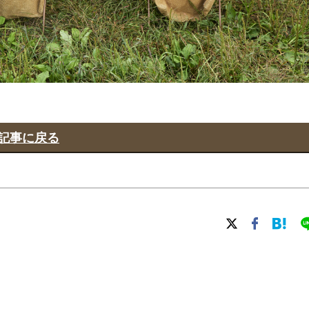
記事に戻る