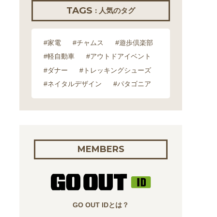
TAGS
: 人気のタグ
#家電
#チャムス
#遊歩倶楽部
#軽自動車
#アウトドアイベント
#ダナー
#トレッキングシューズ
#ネイタルデザイン
#パタゴニア
MEMBERS
GO OUT IDとは？