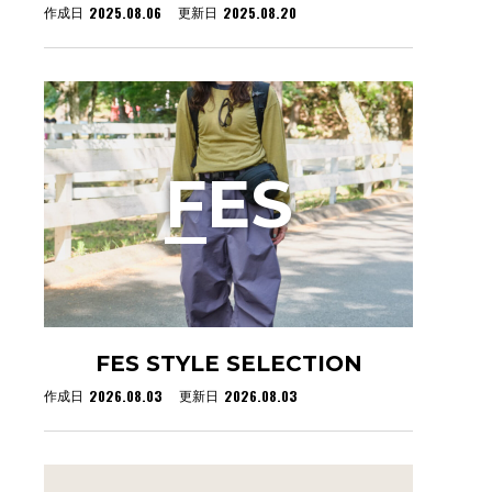
2025.08.06
2025.08.20
作成日
更新日
F
ES
FES STYLE SELECTION
2026.08.03
2026.08.03
作成日
更新日