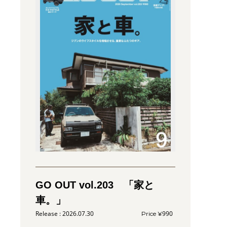
GO OUT vol.203 「家と
車。」
2026.07.30
990