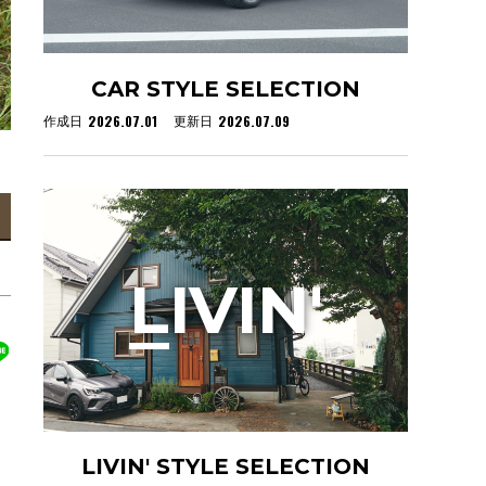
CAR STYLE SELECTION
2026.07.01
2026.07.09
作成日
更新日
L
IVIN'
LIVIN' STYLE SELECTION