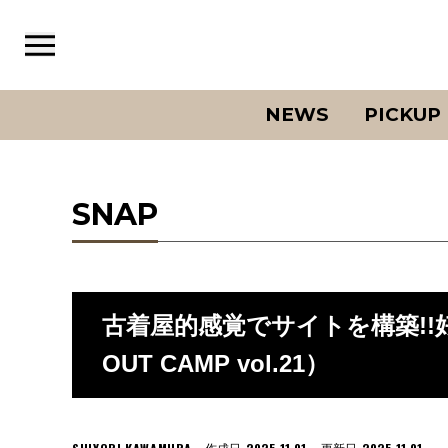
NEWS
PICKUP
SNAP
古着屋的感覚でサイトを構築!
OUT CAMP vol.21）