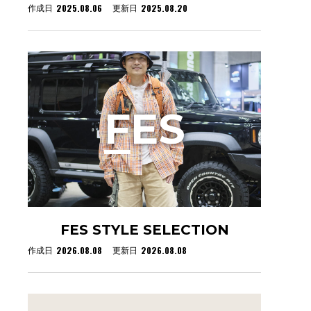
2025.08.06
2025.08.20
作成日
更新日
F
ES
FES STYLE SELECTION
2026.08.08
2026.08.08
作成日
更新日