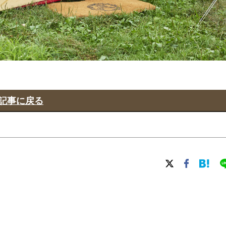
記事に戻る