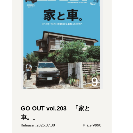
GO OUT vol.203 「家と
車。」
2026.07.30
990