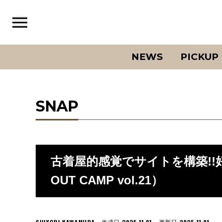
NEWS
PICKUP
SNAP
古着屋的感覚でサイトを構築!
OUT CAMP vol.21）