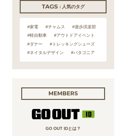
TAGS
: 人気のタグ
#家電
#チャムス
#遊歩倶楽部
#軽自動車
#アウトドアイベント
#ダナー
#トレッキングシューズ
#ネイタルデザイン
#パタゴニア
MEMBERS
GO OUT IDとは？