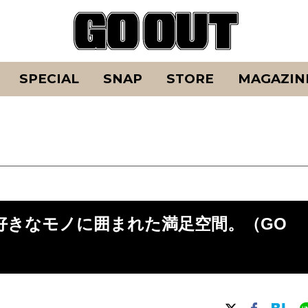
SPECIAL
SNAP
STORE
MAGAZIN
!好きなモノに囲まれた満足空間。（GO