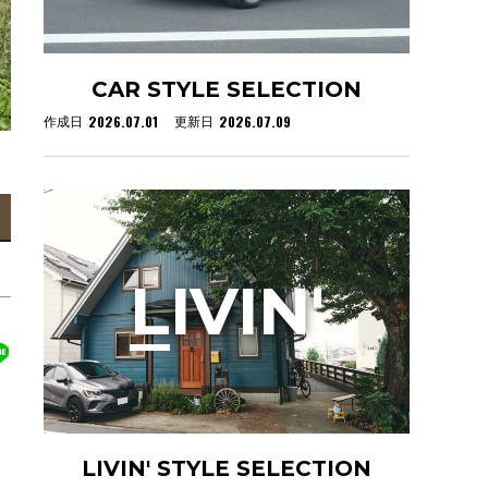
CAR STYLE SELECTION
2026.07.01
2026.07.09
作成日
更新日
L
IVIN'
LIVIN' STYLE SELECTION