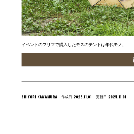
イベントのフリマで購入したモスのテントは年代モノ。
SHIYORI KAWAMURA
2025.11.01
2025.11.01
作成日
更新日