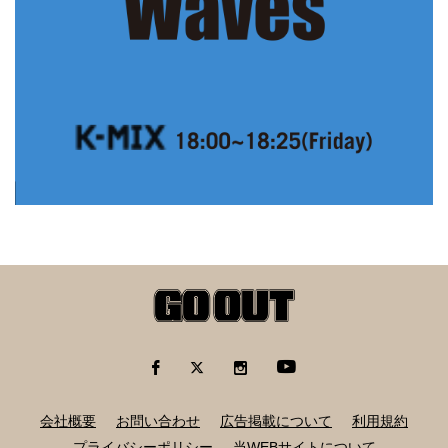
会社概要
お問い合わせ
広告掲載について
利用規約
プライバシーポリシー
当WEBサイトについて