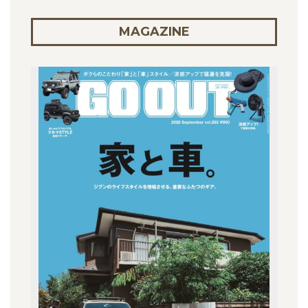
MAGAZINE