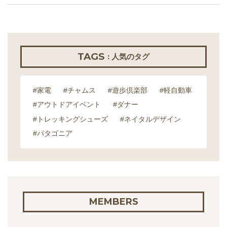
TAGS
: 人気のタグ
#家電
#チャムス
#遊歩倶楽部
#軽自動車
#アウトドアイベント
#ダナー
#トレッキングシューズ
#ネイタルデザイン
#パタゴニア
MEMBERS