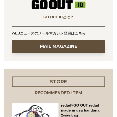
GO OUT IDとは？
WEBニュースのメールマガジン登録はこちら
MAIL MAGAZINE
STORE
RECOMMENDED ITEM
redad×GO OUT redad
made in usa bandana
2way bag