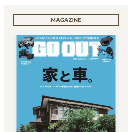
MAGAZINE