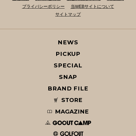
プライバシーポリシー
当WEBサイトについて
サイトマップ
NEWS
PICKUP
SPECIAL
SNAP
BRAND FILE
STORE
MAGAZINE