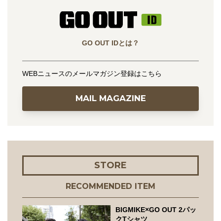
GO OUT IDとは？
WEBニュースのメールマガジン登録はこちら
MAIL MAGAZINE
STORE
RECOMMENDED ITEM
BIGMIKE×GO OUT 2パッ
クTシャツ