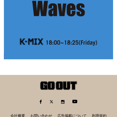
会社概要
お問い合わせ
広告掲載について
利用規約