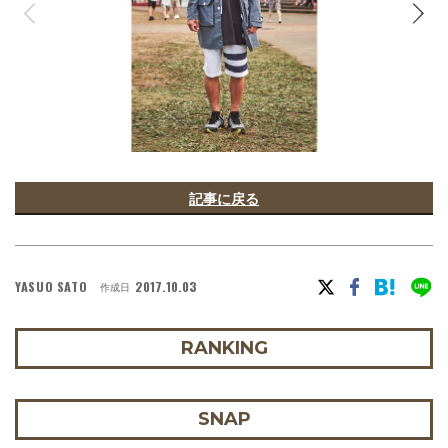
記事に戻る
YASUO SATO
2017.10.03
作成日
RANKING
SNAP