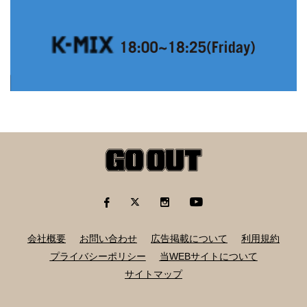
会社概要
お問い合わせ
広告掲載について
利用規約
プライバシーポリシー
当WEBサイトについて
サイトマップ