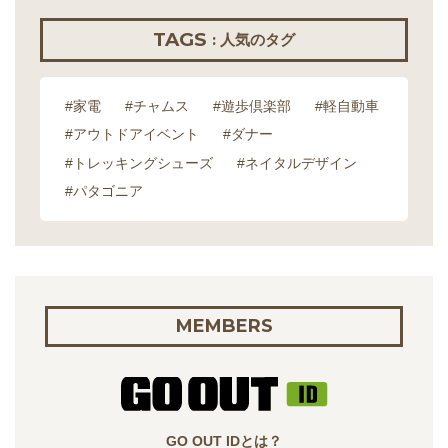
TAGS
: 人気のタグ
#家電
#チャムス
#遊歩倶楽部
#軽自動車
#アウトドアイベント
#ダナー
#トレッキングシューズ
#ネイタルデザイン
#パタゴニア
MEMBERS
GO OUT IDとは？