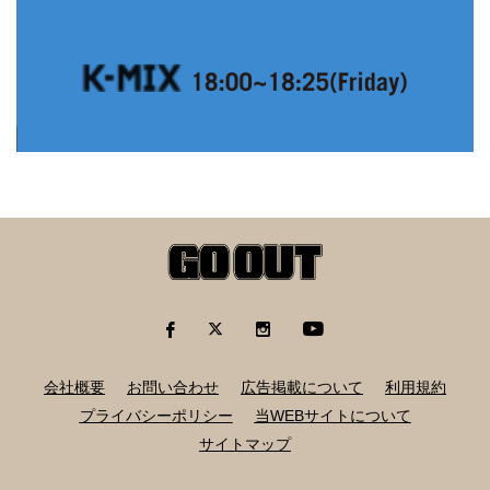
会社概要
お問い合わせ
広告掲載について
利用規約
プライバシーポリシー
当WEBサイトについて
サイトマップ