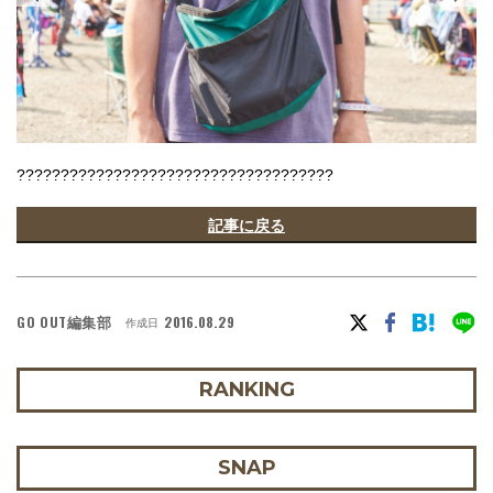
????????????????????????????????????
記事に戻る
GO OUT編集部
2016.08.29
作成日
RANKING
SNAP