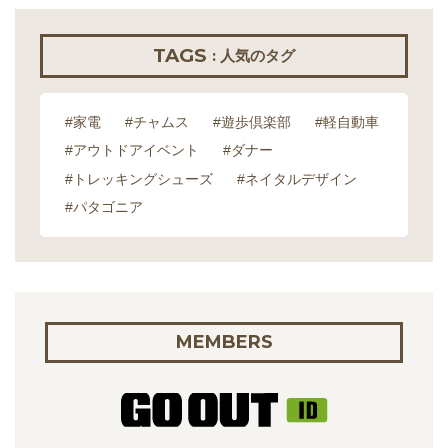
TAGS
: 人気のタグ
#家電
#チャムス
#遊歩倶楽部
#軽自動車
#アウトドアイベント
#ダナー
#トレッキングシューズ
#ネイタルデザイン
#パタゴニア
MEMBERS