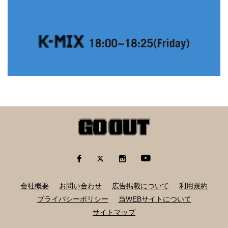
会社概要
お問い合わせ
広告掲載について
利用規約
プライバシーポリシー
当WEBサイトについて
サイトマップ