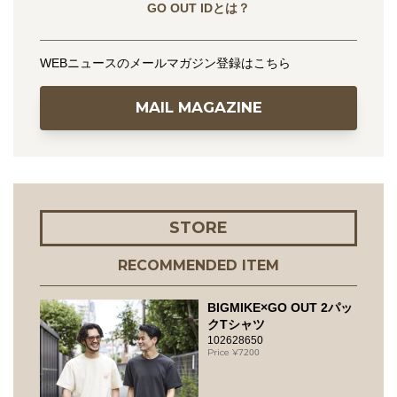
GO OUT IDとは？
WEBニュースのメールマガジン登録はこちら
MAIL MAGAZINE
STORE
RECOMMENDED ITEM
BIGMIKE×GO OUT 2パッ
クTシャツ
102628650
7200