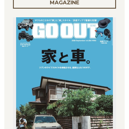
MAGAZINE