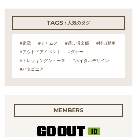
TAGS
: 人気のタグ
#家電
#チャムス
#遊歩倶楽部
#軽自動車
#アウトドアイベント
#ダナー
#トレッキングシューズ
#ネイタルデザイン
#パタゴニア
MEMBERS