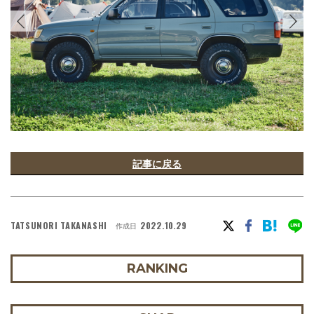
記事に戻る
TATSUNORI TAKANASHI
2022.10.29
作成日
RANKING