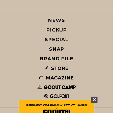
NEWS
PICKUP
SPECIAL
SNAP
BRAND FILE
STORE
MAGAZINE