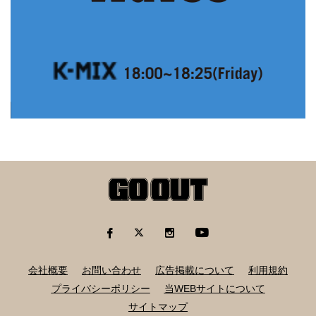
会社概要
お問い合わせ
広告掲載について
利用規約
プライバシーポリシー
当WEBサイトについて
サイトマップ