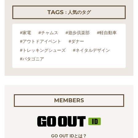
TAGS
: 人気のタグ
#家電
#チャムス
#遊歩倶楽部
#軽自動車
#アウトドアイベント
#ダナー
#トレッキングシューズ
#ネイタルデザイン
#パタゴニア
MEMBERS
GO OUT IDとは？