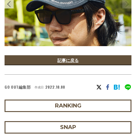
記事に戻る
GO OUT編集部
2022.10.08
作成日
RANKING
SNAP