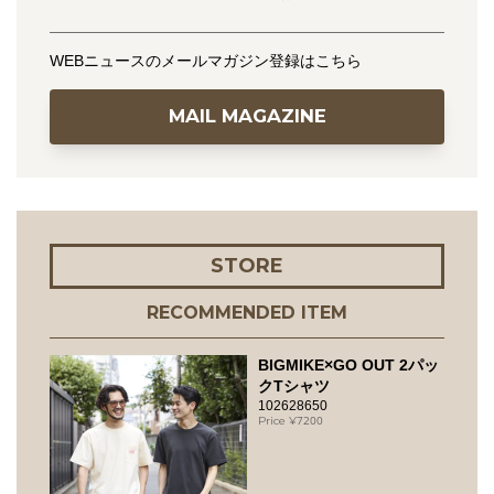
WEBニュースのメールマガジン登録はこちら
MAIL MAGAZINE
STORE
RECOMMENDED ITEM
BIGMIKE×GO OUT 2パッ
クTシャツ
102628650
7200