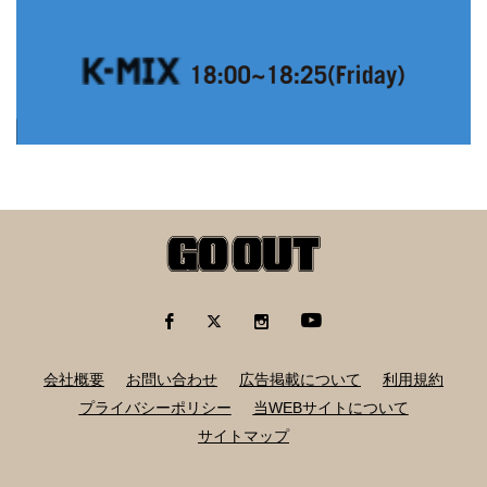
会社概要
お問い合わせ
広告掲載について
利用規約
プライバシーポリシー
当WEBサイトについて
サイトマップ