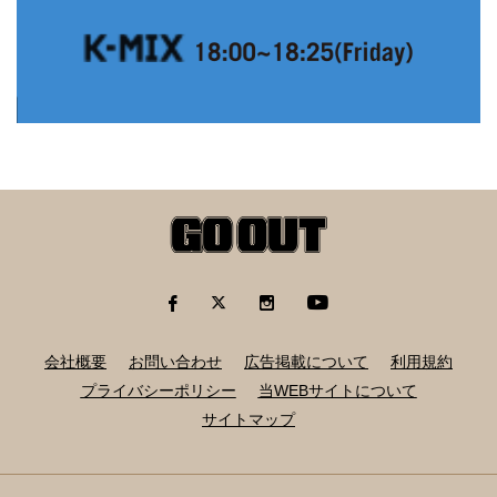
会社概要
お問い合わせ
広告掲載について
利用規約
プライバシーポリシー
当WEBサイトについて
サイトマップ