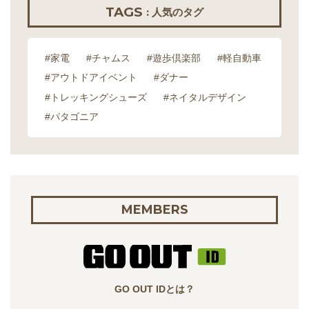
TAGS
: 人気のタグ
#家電
#チャムス
#遊歩倶楽部
#軽自動車
#アウトドアイベント
#ダナー
#トレッキングシューズ
#ネイタルデザイン
#パタゴニア
MEMBERS
GO OUT IDとは？