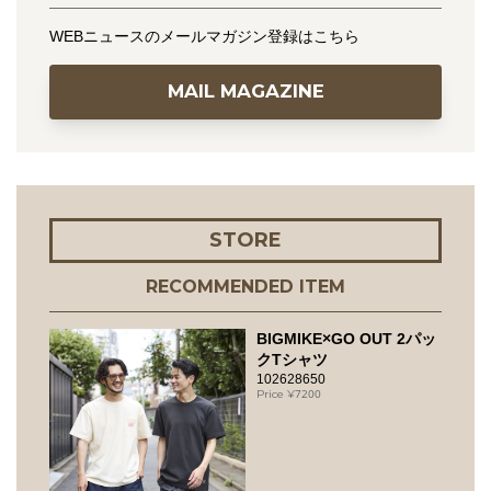
WEBニュースのメールマガジン登録はこちら
MAIL MAGAZINE
STORE
RECOMMENDED ITEM
BIGMIKE×GO OUT 2パッ
クTシャツ
102628650
7200