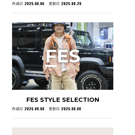
2025.08.06
2025.08.20
作成日
更新日
F
ES
FES STYLE SELECTION
2026.08.08
2026.08.08
作成日
更新日