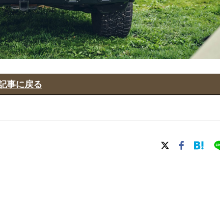
記事に戻る