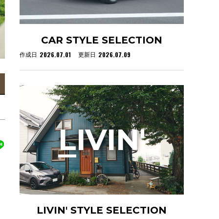
CAR STYLE SELECTION
2026.07.01
2026.07.09
作成日
更新日
L
IVIN'
LIVIN' STYLE SELECTION