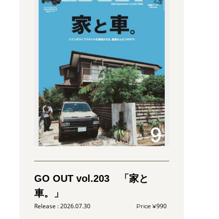
GO OUT vol.203 「家と
車。」
2026.07.30
990