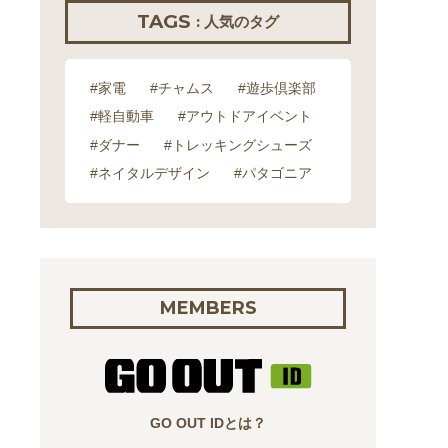
TAGS
: 人気のタグ
#家電
#チャムス
#遊歩倶楽部
#軽自動車
#アウトドアイベント
#ダナー
#トレッキングシューズ
#ネイタルデザイン
#パタゴニア
MEMBERS
GO OUT IDとは？