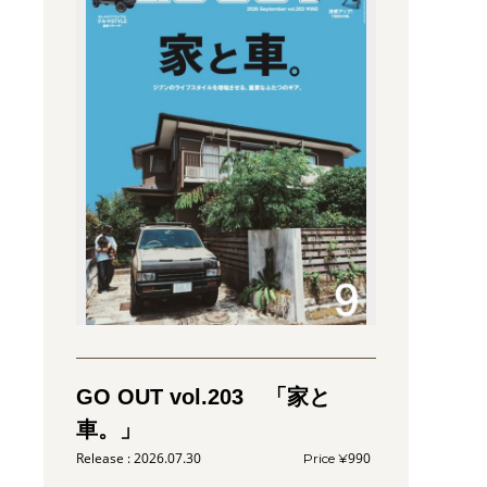
GO OUT vol.203 「家と
車。」
2026.07.30
990