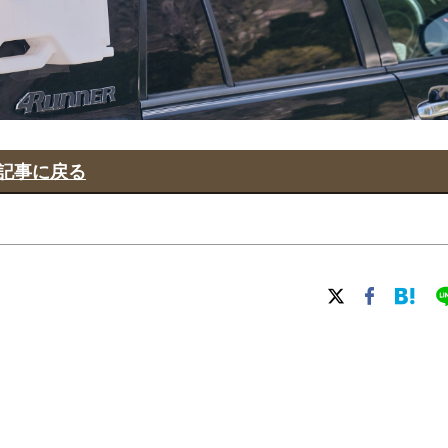
記事に戻る