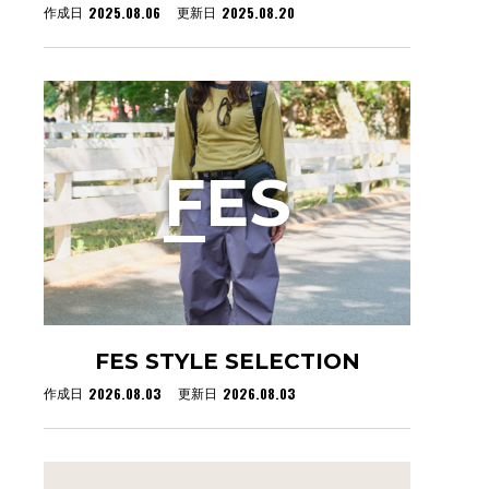
2025.08.06
2025.08.20
作成日
更新日
F
ES
FES STYLE SELECTION
2026.08.03
2026.08.03
作成日
更新日