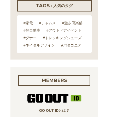
TAGS
: 人気のタグ
#家電
#チャムス
#遊歩倶楽部
#軽自動車
#アウトドアイベント
#ダナー
#トレッキングシューズ
#ネイタルデザイン
#パタゴニア
MEMBERS
GO OUT IDとは？