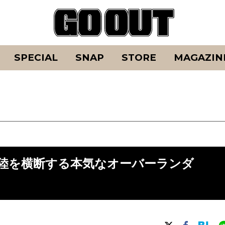
SPECIAL
SNAP
STORE
MAGAZIN
F】大陸を横断する本気なオーバーランダ