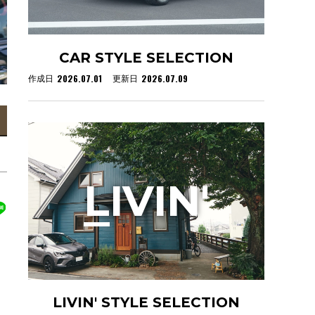
CAR STYLE SELECTION
2026.07.01
2026.07.09
作成日
更新日
L
IVIN'
LIVIN' STYLE SELECTION