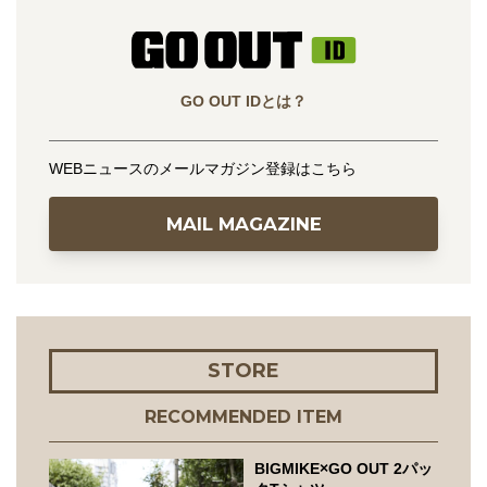
GO OUT IDとは？
WEBニュースのメールマガジン登録はこちら
MAIL MAGAZINE
STORE
RECOMMENDED ITEM
BIGMIKE×GO OUT 2パッ