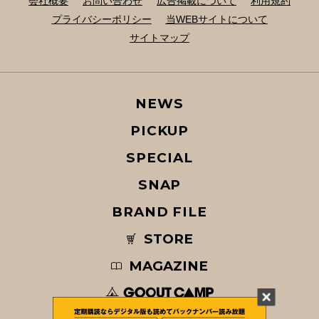
会社概要
お問い合わせ
広告掲載について
利用規約
プライバシーポリシー
当WEBサイトについて
サイトマップ
NEWS
PICKUP
SPECIAL
SNAP
BRAND FILE
STORE
MAGAZINE