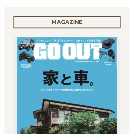
MAGAZINE