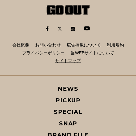
会社概要
お問い合わせ
広告掲載について
利用規約
プライバシーポリシー
当WEBサイトについて
サイトマップ
NEWS
PICKUP
SPECIAL
SNAP
BRAND FILE