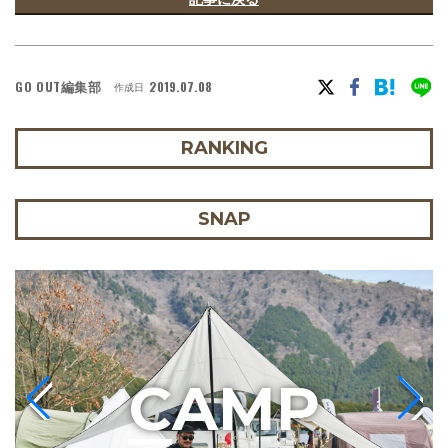
GO OUT編集部
2019.07.08
作成日
RANKING
SNAP
C
AMP