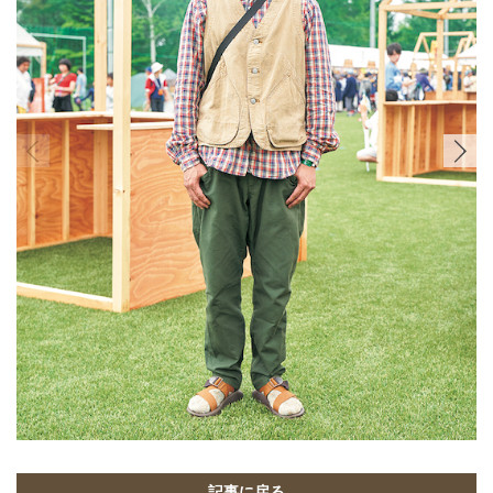
記事に戻る