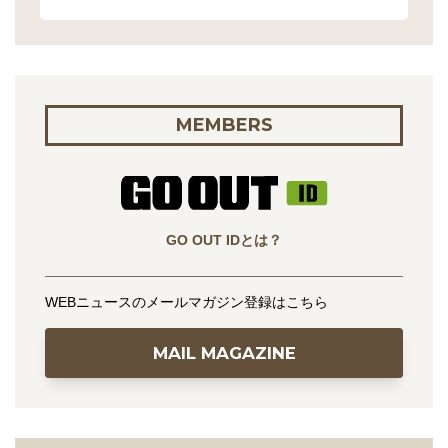
MEMBERS
GO OUT IDとは？
WEBニュースのメールマガジン登録はこちら
MAIL MAGAZINE