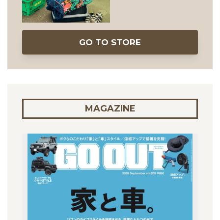
GO TO STORE
MAGAZINE