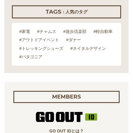
TAGS
: 人気のタグ
#家電
#チャムス
#遊歩倶楽部
#軽自動車
#アウトドアイベント
#ダナー
#トレッキングシューズ
#ネイタルデザイン
#パタゴニア
MEMBERS
GO OUT IDとは？