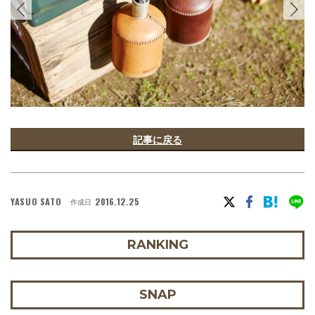
記事に戻る
YASUO SATO
2016.12.25
作成日
RANKING
SNAP