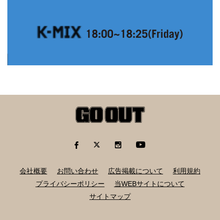
会社概要
お問い合わせ
広告掲載について
利用規約
プライバシーポリシー
当WEBサイトについて
サイトマップ