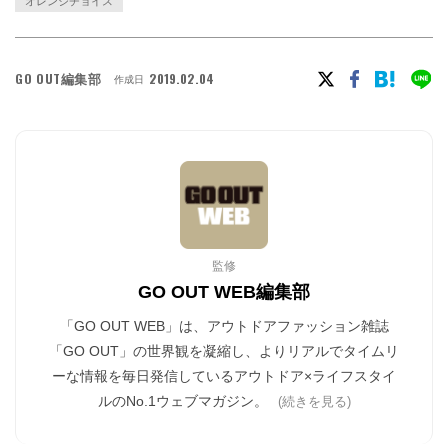
オレンジチョイス
GO OUT編集部
2019.02.04
作成日
監修
GO OUT WEB編集部
「GO OUT WEB」は、アウトドアファッション雑誌
「GO OUT」の世界観を凝縮し、よりリアルでタイムリ
ーな情報を毎日発信しているアウトドア×ライフスタイ
ルのNo.1ウェブマガジン。
(続きを見る)