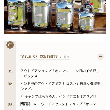
TABLE OF CONTENTS :
目次
アウトドアショップ「オレンジ」、今月のイチ押し
トピックス!!
インド発のアウトドアギア？ コスパも抜群な機能美
ジャグ。
キャンプはもちろん、インドアにもオススメ! !
関西随一のアウトドアセレクトショップ「オレン
ジ」。