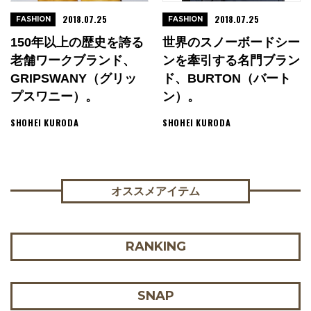
2018.07.25
2018.07.25
FASHION
FASHION
150年以上の歴史を誇る
世界のスノーボードシー
老舗ワークブランド、
ンを牽引する名門ブラン
GRIPSWANY（グリッ
ド、BURTON（バート
プスワニー）。
ン）。
SHOHEI KURODA
SHOHEI KURODA
オススメアイテム
RANKING
SNAP