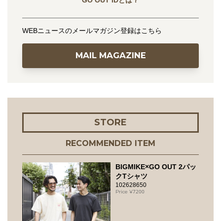
WEBニュースのメールマガジン登録はこちら
MAIL MAGAZINE
STORE
RECOMMENDED ITEM
BIGMIKE×GO OUT 2パッ
クTシャツ
102628650
7200