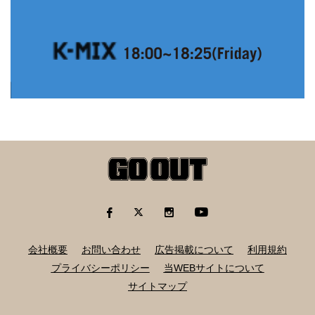
会社概要
お問い合わせ
広告掲載について
利用規約
プライバシーポリシー
当WEBサイトについて
サイトマップ