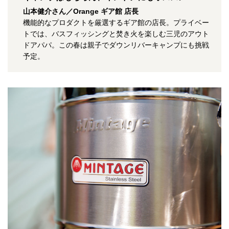
山本健介さん／Orange ギア館 店長
機能的なプロダクトを厳選するギア館の店長。プライベー
トでは、バスフィッシングと焚き火を楽しむ三児のアウト
ドアパパ。この春は親子でダウンリバーキャンプにも挑戦
予定。