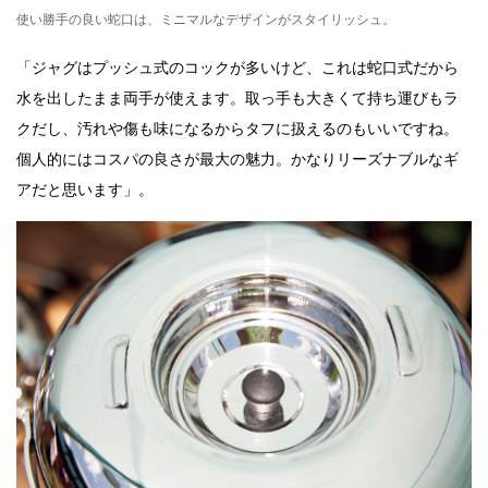
使い勝手の良い蛇口は、ミニマルなデザインがスタイリッシュ。
「ジャグはプッシュ式のコックが多いけど、これは蛇口式だから
水を出したまま両手が使えます。取っ手も大きくて持ち運びもラ
クだし、汚れや傷も味になるからタフに扱えるのもいいですね。
個人的にはコスパの良さが最大の魅力。かなりリーズナブルなギ
アだと思います」。