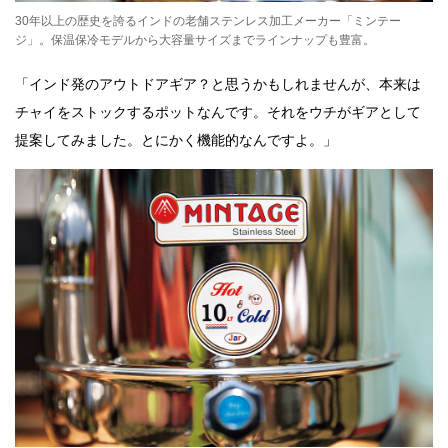
30年以上の歴史を誇るインドの老舗ステンレス加工メーカー「ミンテー
ジ」。保温保冷モデルから大容量サイズまでラインナップも豊富。
「インド発のアウトドアギア？と思うかもしれませんが、本来は
チャイをストックするポットなんです。それをウチがギアとして
提案してみました。とにかく機能的なんですよ。」