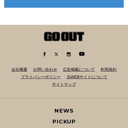
会社概要
お問い合わせ
広告掲載について
利用規約
プライバシーポリシー
当WEBサイトについて
サイトマップ
NEWS
PICKUP