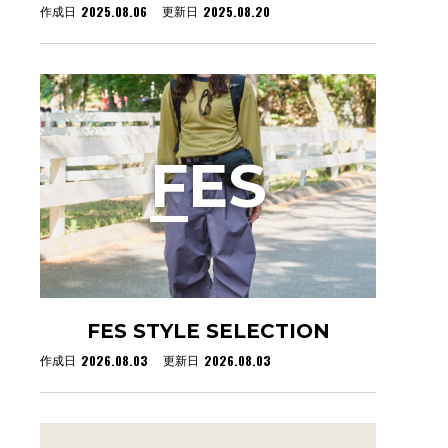
2025.08.06
2025.08.20
作成日
更新日
F
ES
FES STYLE SELECTION
2026.08.03
2026.08.03
作成日
更新日