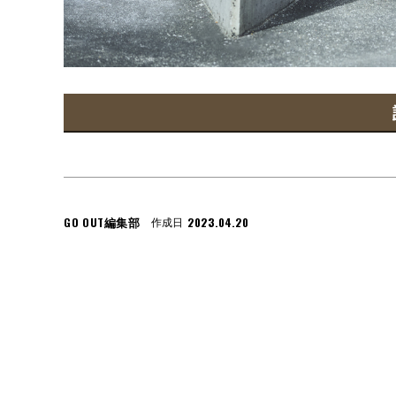
GO OUT編集部
2023.04.20
作成日