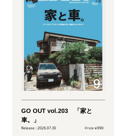
GO OUT vol.203 「家と
車。」
2026.07.30
990