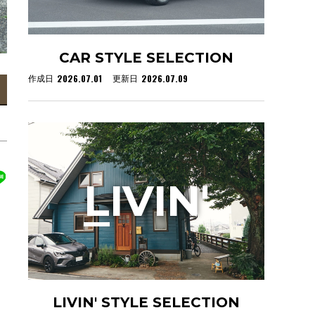
CAR STYLE SELECTION
2026.07.01
2026.07.09
作成日
更新日
L
IVIN'
LIVIN' STYLE SELECTION