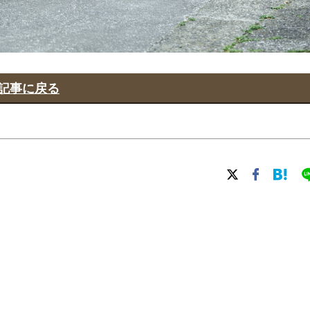
記事に戻る