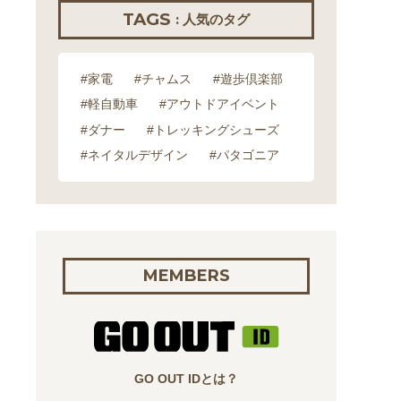
TAGS
: 人気のタグ
#家電
#チャムス
#遊歩倶楽部
#軽自動車
#アウトドアイベント
#ダナー
#トレッキングシューズ
#ネイタルデザイン
#パタゴニア
MEMBERS
GO OUT IDとは？