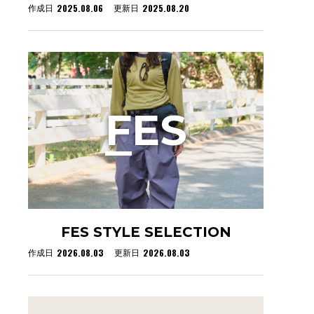
2025.08.06
2025.08.20
作成日
更新日
F
ES
FES STYLE SELECTION
2026.08.03
2026.08.03
作成日
更新日