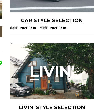
CAR STYLE SELECTION
2026.07.01
2026.07.09
作成日
更新日
L
IVIN'
LIVIN' STYLE SELECTION