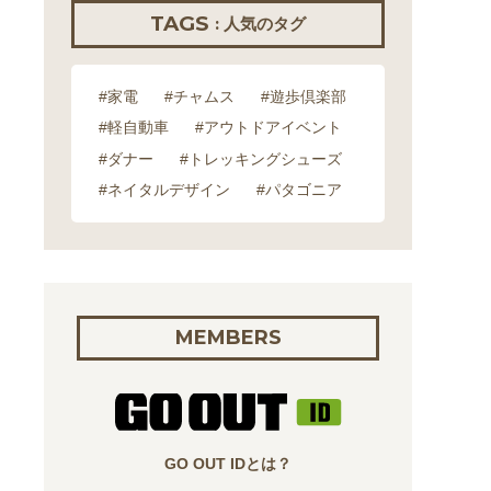
TAGS
: 人気のタグ
#家電
#チャムス
#遊歩倶楽部
#軽自動車
#アウトドアイベント
#ダナー
#トレッキングシューズ
#ネイタルデザイン
#パタゴニア
MEMBERS
GO OUT IDとは？