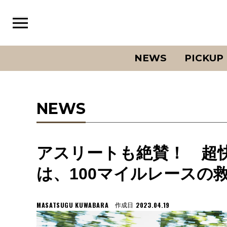
NEWS
PICKUP
NEWS
アスリートも絶賛！ 超快
は、100マイルレースの
MASATSUGU KUWABARA
2023.04.19
作成日