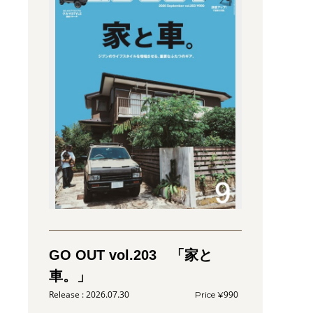
GO OUT vol.203 「家と
車。」
2026.07.30
990