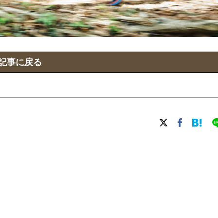
記事に戻る