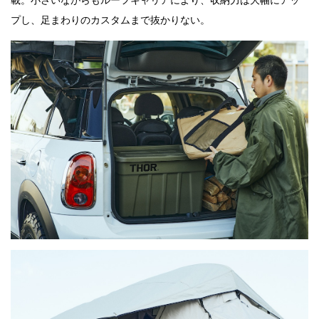
載。小さいながらもルーフキャリアにより、収納力は大幅にアッ
プし、足まわりのカスタムまで抜かりない。