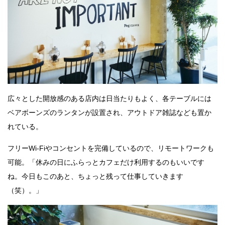
広々とした開放感のある店内は日当たりもよく、各テーブルには
ベアボーンズのランタンが設置され、アウトドア雑誌なども置か
れている。
フリーWi-Fiやコンセントを完備しているので、リモートワークも
可能。「休みの日にふらっとカフェだけ利用するのもいいです
ね。今日もこのあと、ちょっと残って仕事していきます
（笑）。」