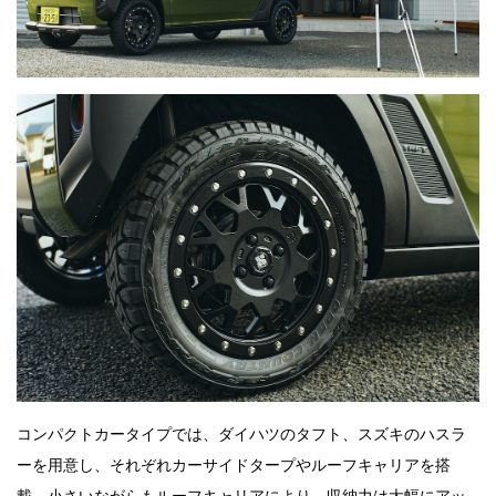
コンパクトカータイプでは、ダイハツのタフト、スズキのハスラ
ーを用意し、それぞれカーサイドタープやルーフキャリアを搭