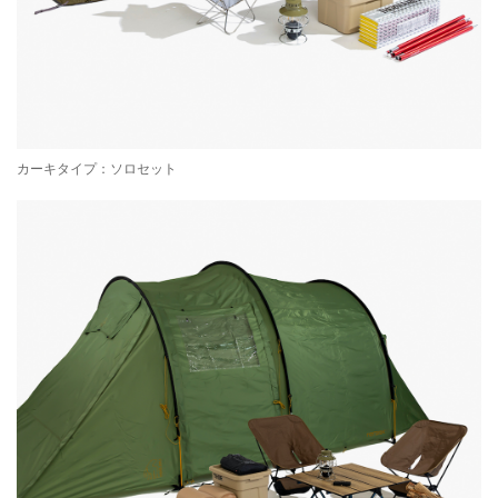
カーキタイプ：ソロセット