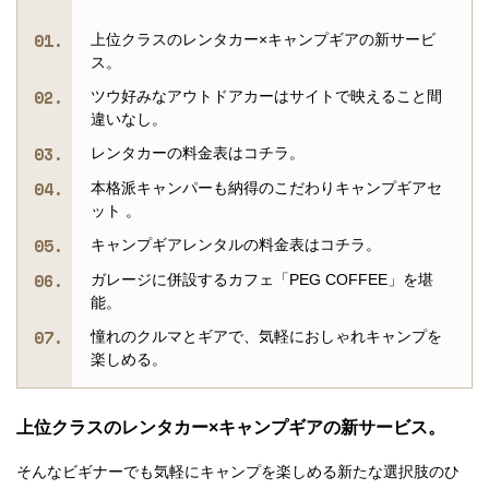
上位クラスのレンタカー×キャンプギアの新サービ
ス。
ツウ好みなアウトドアカーはサイトで映えること間
違いなし。
レンタカーの料金表はコチラ。
本格派キャンパーも納得のこだわりキャンプギアセ
ット 。
キャンプギアレンタルの料金表はコチラ。
ガレージに併設するカフェ「PEG COFFEE」を堪
能。
憧れのクルマとギアで、気軽におしゃれキャンプを
楽しめる。
上位クラスのレンタカー×キャンプギアの新サービス。
そんなビギナーでも気軽にキャンプを楽しめる新たな選択肢のひ