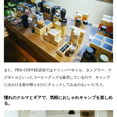
また、PEG COFFEE店頭ではドリッパーやミル、タンブラー、マ
グボトルといったコーヒーグッズも販売しているので、キャンプ
に出かける前や帰りがけにチェックしてみるのもいいだろう。
憧れのクルマとギアで、気軽におしゃれキャンプを楽しめ
る。