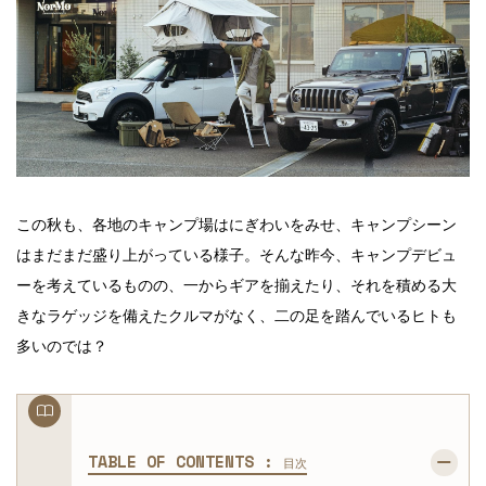
この秋も、各地のキャンプ場はにぎわいをみせ、キャンプシーン
はまだまだ盛り上がっている様子。そんな昨今、キャンプデビュ
ーを考えているものの、一からギアを揃えたり、それを積める大
きなラゲッジを備えたクルマがなく、二の足を踏んでいるヒトも
多いのでは？
TABLE OF CONTENTS :
目次