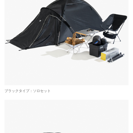
ブラックタイプ：ソロセット