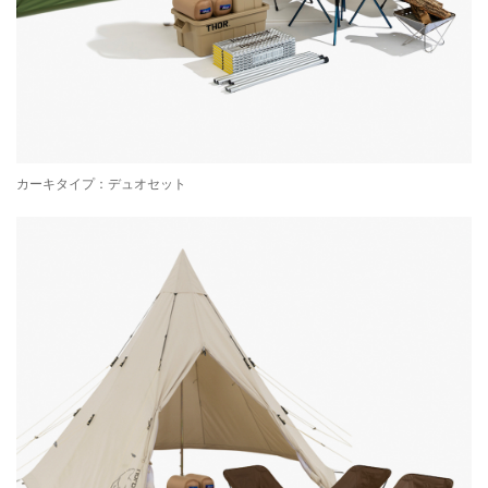
カーキタイプ：デュオセット