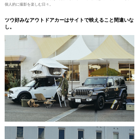
個人的に撮影を楽しむ日々。
ツウ好みなアウトドアカーはサイトで映えること間違いな
し。