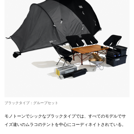
ブラックタイプ：グループセット
モノトーンでシックなブラックタイプでは、すべてのモデルでサ
イズ違いのムラコのテントを中心にコーディネイトされている。