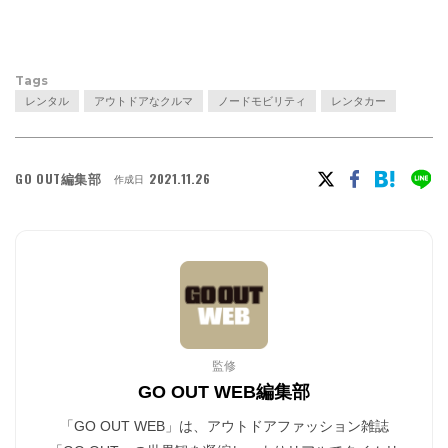
Tags
レンタル
アウトドアなクルマ
ノードモビリティ
レンタカー
GO OUT編集部
2021.11.26
作成日
監修
GO OUT WEB編集部
「GO OUT WEB」は、アウトドアファッション雑誌