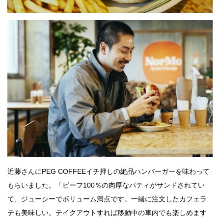
近藤さんにPEG COFFEEイチ押しの絶品ハンバーガーを味わって
もらいました。「ビーフ100％の肉厚なパティがサンドされてい
て、ジューシーでボリューム満点です。一緒に注文したカフェラ
テも美味しい。テイクアウトすれば移動中の車内でも楽しめます