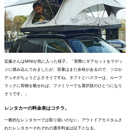
近藤さんはMINIが気に入った様子。「実際にギアセットをラゲッ
ジに積み込んでみましたが、容量はまだ余裕があるので、ソロか
デュオがちょうどよさそうですね。タフトとハスラーは、ルーフ
ラックに荷物を載せれば、ファミリーでも選択肢のひとつになり
そうです。」
レンタカーの料金表はコチラ。
一般的なレンタカーでは取り扱いのない、アウトドアカスタムさ
れたレンタカーそれぞれの通常料金は以下となる。