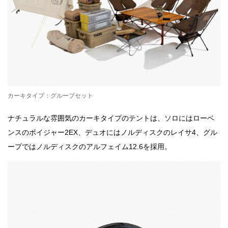
カーキタイプ：グループセット
ナチュラルな雰囲気のカーキタイプのテントは、ソロにはローベ
ンスのボイジャー2EX、デュオにはノルディスクのレイサ4、グル
ープではノルディスクのアルフェイム12.6を採用。