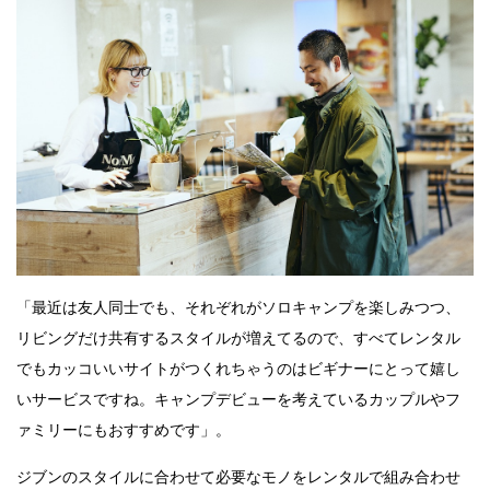
「最近は友人同士でも、それぞれがソロキャンプを楽しみつつ、
リビングだけ共有するスタイルが増えてるので、すべてレンタル
でもカッコいいサイトがつくれちゃうのはビギナーにとって嬉し
いサービスですね。キャンプデビューを考えているカップルやフ
ァミリーにもおすすめです」。
ジブンのスタイルに合わせて必要なモノをレンタルで組み合わせ