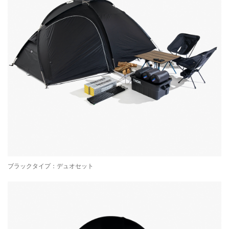
ブラックタイプ：デュオセット