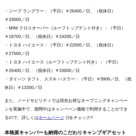
・ジープ ラングラー：（平日）￥26400／日、（祝休日）
￥33000／日
・MINI クロスオーバー（ルーフトップテント付き）：（平日）
￥18700／日、（祝休日）￥24200／日
・トヨタ ハイエース：（平日）￥22000／日、（祝休日）
￥27500／日
・トヨタ ハイエース（ルーフトップテント付き）：（平日）
￥26400／日、（祝休日）￥33000／日
・ダイハツ タフト、スズキ ハスラー：（平日）￥9900／日、（祝
休日）￥13200／日
また、ノードモビリティでは現在お得なオープニングキャンペー
ンを実施中で、期間中はキャンペーン価格で利用することができ
るので、詳しくは
ホームページ
をチェック!!
本格派キャンパーも納得のこだわりキャンプギアセット