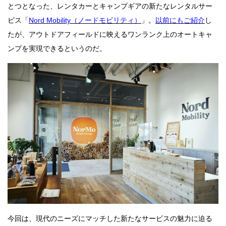
とつとなった、レンタカーとキャンプギアの新たなレンタルサー
ビス「
Nord Mobility（ノードモビリティ）
」。
以前にもご紹介
し
たが、アウトドアフィールドに映えるワンランク上のオートキャ
ンプを実現できるというのだ。
今回は、現代のニーズにマッチした新たなサービスの魅力に迫る