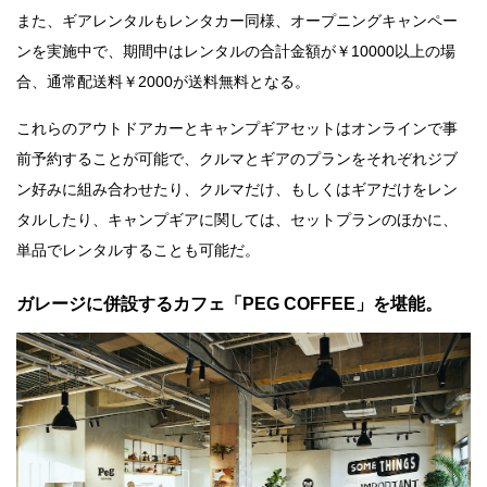
また、ギアレンタルもレンタカー同様、オープニングキャンペー
ンを実施中で、期間中はレンタルの合計金額が￥10000以上の場
合、通常配送料￥2000が送料無料となる。
これらのアウトドアカーとキャンプギアセットはオンラインで事
前予約することが可能で、クルマとギアのプランをそれぞれジブ
ン好みに組み合わせたり、クルマだけ、もしくはギアだけをレン
タルしたり、キャンプギアに関しては、セットプランのほかに、
単品でレンタルすることも可能だ。
ガレージに併設するカフェ「PEG COFFEE」を堪能。