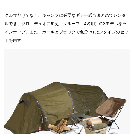
。
クルマだけでなく、キャンプに必要なギア一式もまとめてレンタ
ルでき、ソロ、デュオに加え、グループ（4名用）の3モデルをラ
インナップ。また、カーキとブラックで色分けした2タイプのセッ
トを用意。