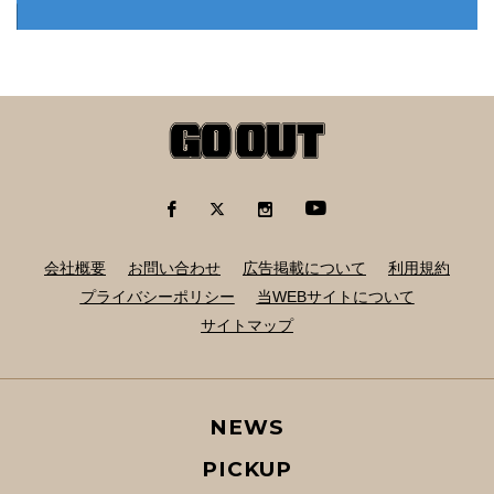
会社概要
お問い合わせ
広告掲載について
利用規約
プライバシーポリシー
当WEBサイトについて
サイトマップ
NEWS
PICKUP