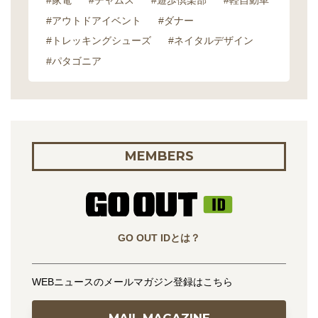
#家電
#チャムス
#遊歩倶楽部
#軽自動車
#アウトドアイベント
#ダナー
#トレッキングシューズ
#ネイタルデザイン
#パタゴニア
MEMBERS
GO OUT IDとは？
WEBニュースのメールマガジン登録はこちら
MAIL MAGAZINE