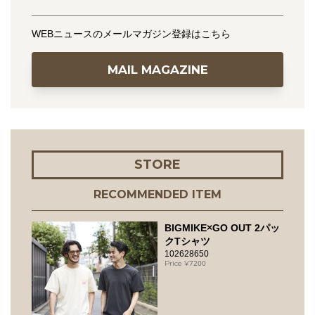
WEBニュースのメールマガジン登録はこちら
MAIL MAGAZINE
STORE
RECOMMENDED ITEM
BIGMIKE×GO OUT 2パッ
クTシャツ
102628650
7200