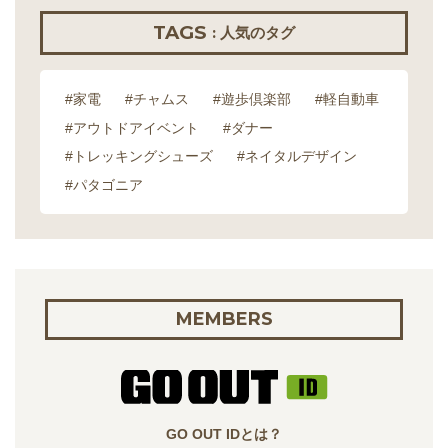
TAGS
: 人気のタグ
#家電
#チャムス
#遊歩倶楽部
#軽自動車
#アウトドアイベント
#ダナー
#トレッキングシューズ
#ネイタルデザイン
#パタゴニア
MEMBERS
GO OUT IDとは？