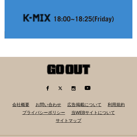
会社概要
お問い合わせ
広告掲載について
利用規約
プライバシーポリシー
当WEBサイトについて
サイトマップ