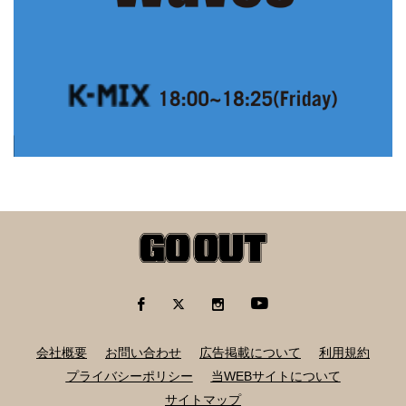
会社概要
お問い合わせ
広告掲載について
利用規約
プライバシーポリシー
当WEBサイトについて
サイトマップ