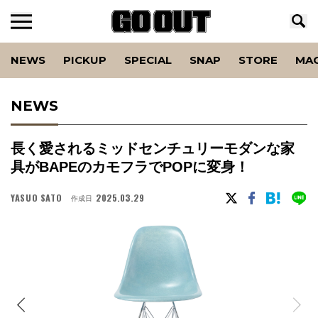
NEWS
PICKUP
SPECIAL
SNAP
STORE
MA
NEWS
長く愛されるミッドセンチュリーモダンな家
具がBAPEのカモフラでPOPに変身！
YASUO SATO
2025.03.29
作成日