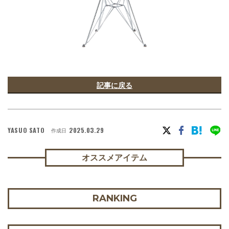
記事に戻る
YASUO SATO
2025.03.29
作成日
オススメアイテム
RANKING