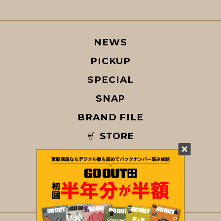
NEWS
PICKUP
SPECIAL
SNAP
BRAND FILE
STORE
MAGAZINE