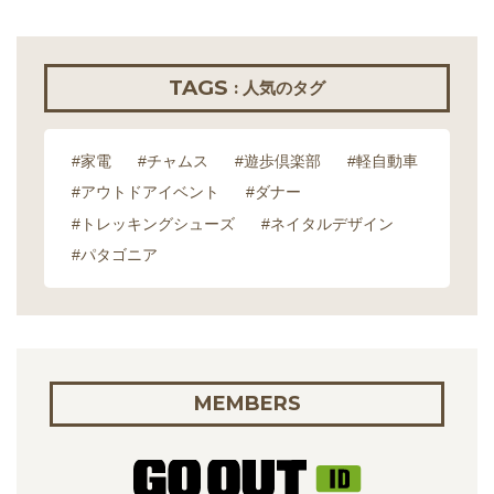
TAGS
: 人気のタグ
#家電
#チャムス
#遊歩倶楽部
#軽自動車
#アウトドアイベント
#ダナー
#トレッキングシューズ
#ネイタルデザイン
#パタゴニア
MEMBERS