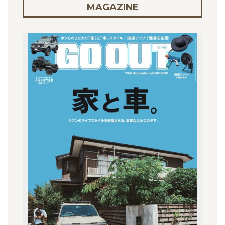
MAGAZINE