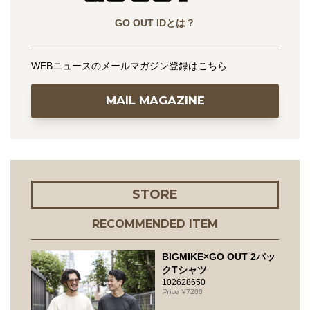
GO OUT IDとは？
WEBニュースのメールマガジン登録はこちら
MAIL MAGAZINE
STORE
RECOMMENDED ITEM
BIGMIKE×GO OUT 2パッ
クTシャツ
102628650
7200