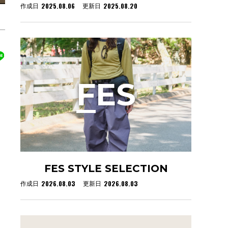
2025.08.06
2025.08.20
作成日
更新日
F
ES
FES STYLE SELECTION
2026.08.03
2026.08.03
作成日
更新日