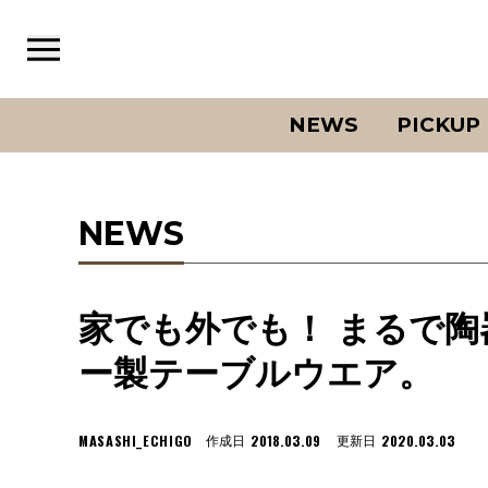
NEWS
PICKUP
NEWS
家でも外でも！ まるで陶器
ー製テーブルウエア。
MASASHI_ECHIGO
2018.03.09
2020.03.03
作成日
更新日