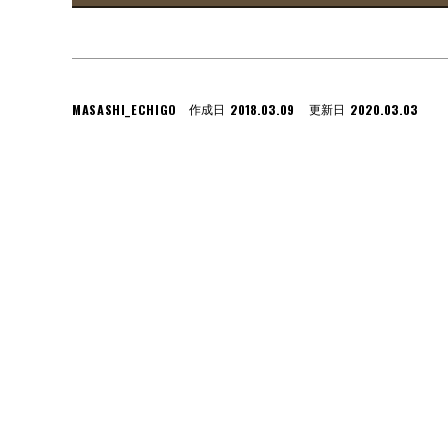
MASASHI_ECHIGO
2018.03.09
2020.03.03
作成日
更新日