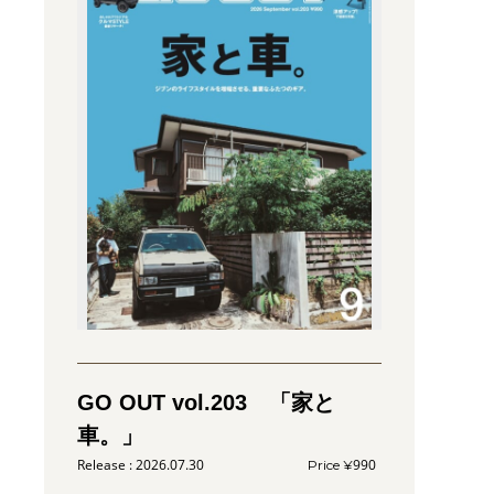
GO OUT vol.203 「家と
車。」
2026.07.30
990