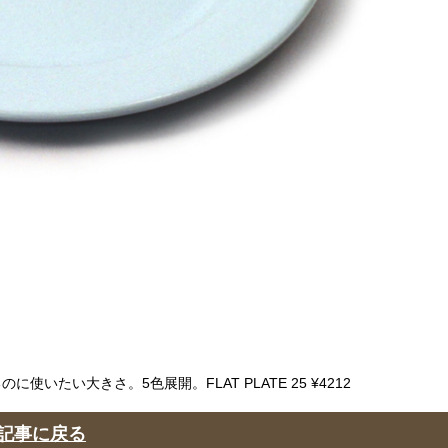
いたい大きさ。5色展開。FLAT PLATE 25 ¥4212
記事に戻る