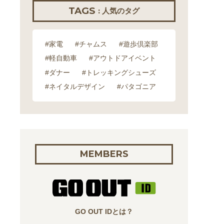
TAGS
: 人気のタグ
#家電
#チャムス
#遊歩倶楽部
#軽自動車
#アウトドアイベント
#ダナー
#トレッキングシューズ
#ネイタルデザイン
#パタゴニア
MEMBERS
GO OUT IDとは？