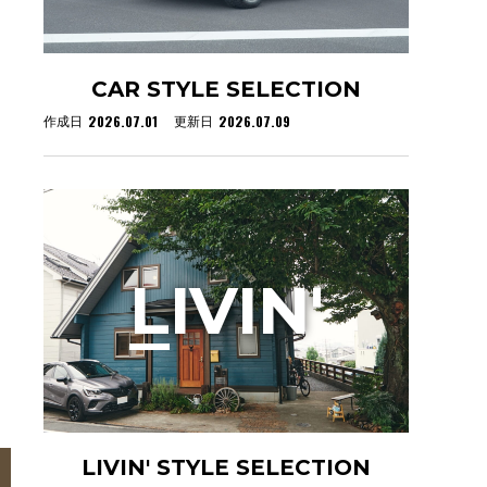
CAR STYLE SELECTION
2026.07.01
2026.07.09
作成日
更新日
L
IVIN'
LIVIN' STYLE SELECTION