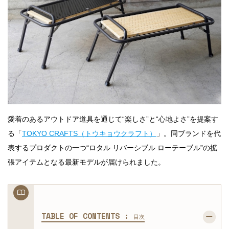
愛着のあるアウトドア道具を通じて“楽しさ”と“心地よさ”を提案す
る「
TOKYO CRAFTS（トウキョウクラフト）
」。同ブランドを代
表するプロダクトの一つ“ロタル リバーシブル ローテーブル”の拡
張アイテムとなる最新モデルが届けられました。
TABLE OF CONTENTS :
目次