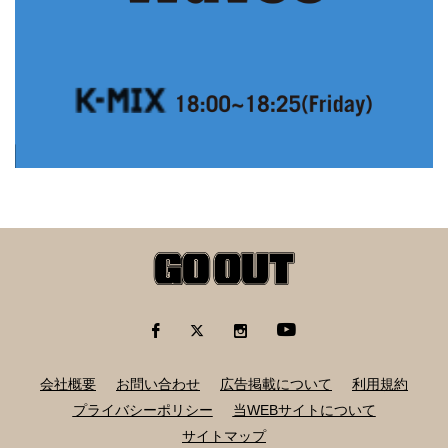
会社概要
お問い合わせ
広告掲載について
利用規約
プライバシーポリシー
当WEBサイトについて
サイトマップ