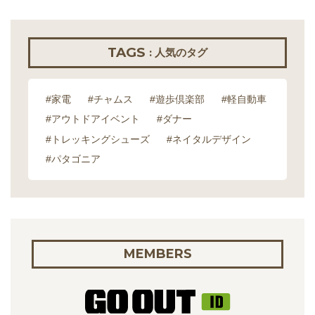
TAGS
: 人気のタグ
#家電
#チャムス
#遊歩倶楽部
#軽自動車
#アウトドアイベント
#ダナー
#トレッキングシューズ
#ネイタルデザイン
#パタゴニア
MEMBERS