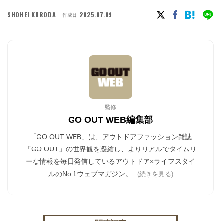
SHOHEI KURODA
2025.07.09
作成日
監修
GO OUT WEB編集部
「GO OUT WEB」は、アウトドアファッション雑誌
「GO OUT」の世界観を凝縮し、よりリアルでタイムリ
ーな情報を毎日発信しているアウトドア×ライフスタイ
ルのNo.1ウェブマガジン。
(続きを見る)