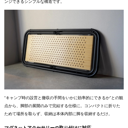
ンジできるシンプルな構造です。
“キャンプ時の設営と撤収の手間をいかに効率的にできるか”との観
点から、脚部の展開のみで完結する仕様に。コンパクトに折りた
ためて場所を取らず、収納は本体内部に脚を収納するだけ。
マグネットアクセサリーの取り付けに対応。