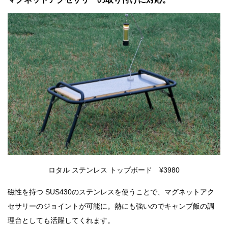
ロタル ステンレス トップボード ¥3980
磁性を持つ SUS430のステンレスを使うことで、マグネットアク
セサリーのジョイントが可能に。熱にも強いのでキャンプ飯の調
理台としても活躍してくれます。