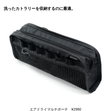
洗ったカトラリーを収納するのに最適。
エアドライマルチポーチ ¥2980