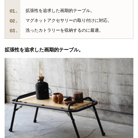
拡張性を追求した画期的テーブル。
マグネットアクセサリーの取り付けに対応。
洗ったカトラリーを収納するのに最適。
拡張性を追求した画期的テーブル。