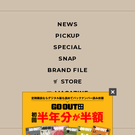
NEWS
PICKUP
SPECIAL
SNAP
BRAND FILE
STORE
MAGAZINE