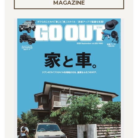
MAGAZINE