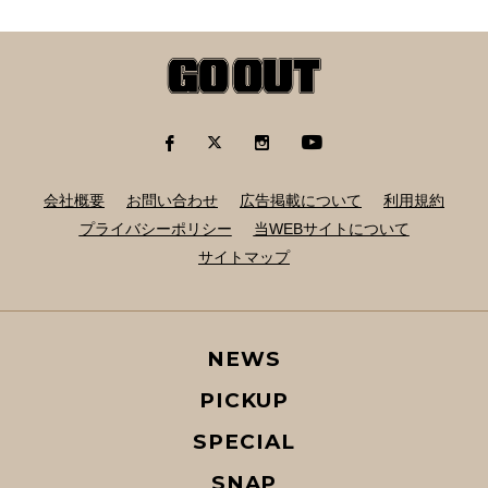
会社概要
お問い合わせ
広告掲載について
利用規約
プライバシーポリシー
当WEBサイトについて
サイトマップ
NEWS
PICKUP
SPECIAL
SNAP