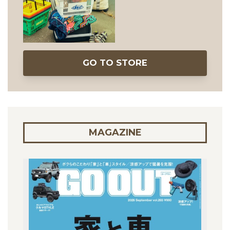
GO TO STORE
MAGAZINE