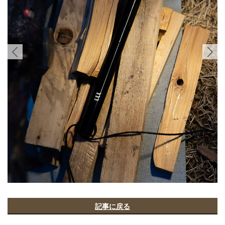
記事に戻る