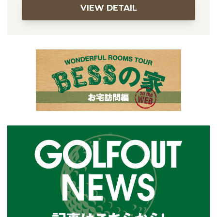
VIEW DETAIL