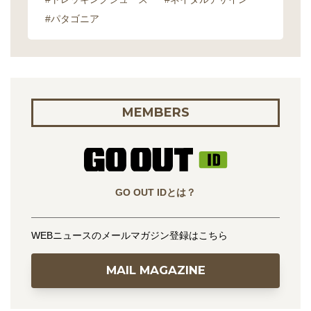
#パタゴニア
MEMBERS
GO OUT IDとは？
WEBニュースのメールマガジン登録はこちら
MAIL MAGAZINE