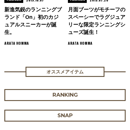
新進気鋭のランニングブ
月面ブーツがモチーフの
ランド「On」初のカジ
スペーシーでラグジュア
ュアルスニーカーが誕
リーな限定ランニングシ
生。
ューズ誕生！
ARATA HOMMA
ARATA HOMMA
オススメアイテム
RANKING
SNAP