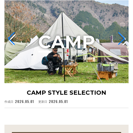
C
AMP
CAMP STYLE SELECTION
2026.05.01
2026.05.01
作成日
更新日
作