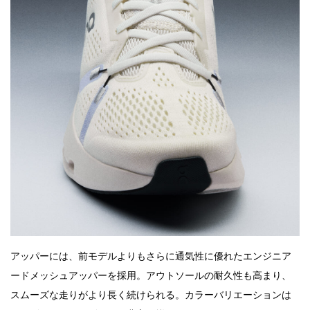
アッパーには、前モデルよりもさらに通気性に優れたエンジニア
ードメッシュアッパーを採用。アウトソールの耐久性も高まり、
スムーズな走りがより長く続けられる。カラーバリエーションは