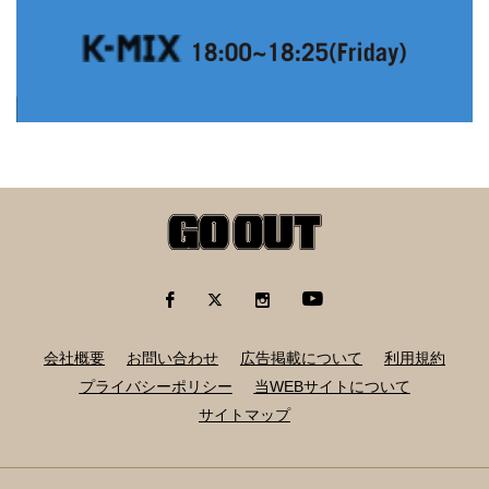
会社概要
お問い合わせ
広告掲載について
利用規約
プライバシーポリシー
当WEBサイトについて
サイトマップ