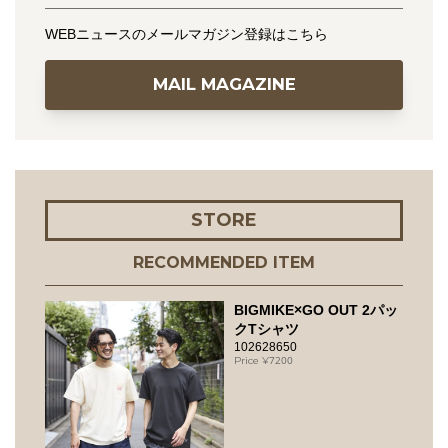
WEBニュースのメールマガジン登録はこちら
MAIL MAGAZINE
STORE
RECOMMENDED ITEM
BIGMIKE×GO OUT 2パッ
クTシャツ
102628650
7200