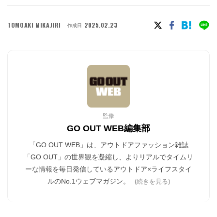
TOMOAKI MIKAJIRI
2025.02.23
作成日
監修
GO OUT WEB編集部
「GO OUT WEB」は、アウトドアファッション雑誌
「GO OUT」の世界観を凝縮し、よりリアルでタイムリ
ーな情報を毎日発信しているアウトドア×ライフスタイ
ルのNo.1ウェブマガジン。
(続きを見る)