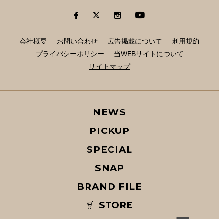
会社概要
お問い合わせ
広告掲載について
利用規約
プライバシーポリシー
当WEBサイトについて
サイトマップ
NEWS
PICKUP
SPECIAL
SNAP
BRAND FILE
STORE