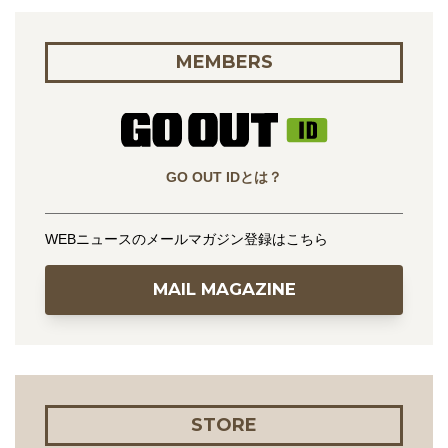
MEMBERS
GO OUT IDとは？
WEBニュースのメールマガジン登録はこちら
MAIL MAGAZINE
STORE