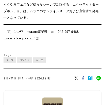
イクや夏フェスなど様々なシーンで活躍する「エクセライトター
プポンチョ」は、ムラコのオンラインストアおよび直営店で発売
中となっている。
（問）シンワ muraco事業部 tel：042-997-9468
muracodesigns.com/
Tags
タープ
ポンチョ
ムラコ
SHINYA MIURA
2024.02.07
作成日