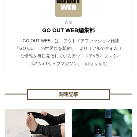
監修
GO OUT WEB編集部
「GO OUT WEB」は、アウトドアファッション雑誌
「GO OUT」の世界観を凝縮し、よりリアルでタイムリ
ーな情報を毎日発信しているアウトドア×ライフスタイ
ルのNo.1ウェブマガジン。
(続きを見る)
関連記事