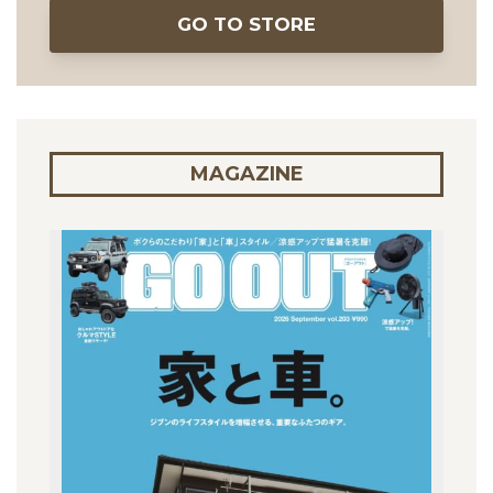
GO TO STORE
MAGAZINE