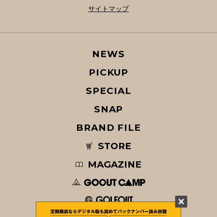
サイトマップ
NEWS
PICKUP
SPECIAL
SNAP
BRAND FILE
STORE
MAGAZINE