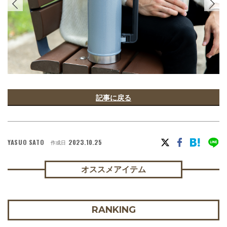
記事に戻る
YASUO SATO
2023.10.25
作成日
オススメアイテム
RANKING