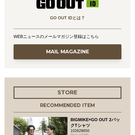
GO OUT IDとは？
WEBニュースのメールマガジン登録はこちら
MAIL MAGAZINE
STORE
RECOMMENDED ITEM
BIGMIKE×GO OUT 2パッ
クTシャツ
102628650
7200