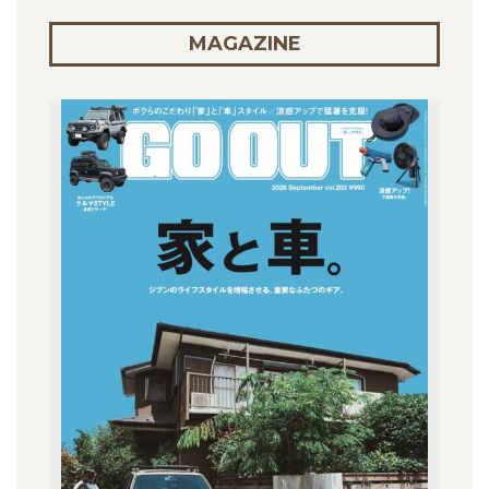
MAGAZINE