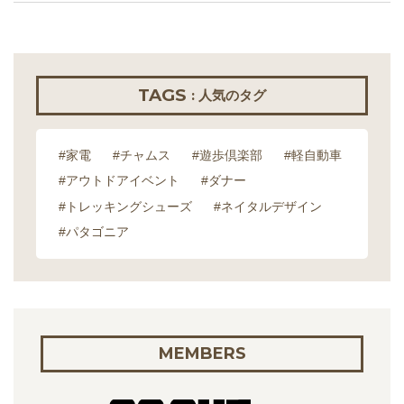
TAGS
: 人気のタグ
#家電
#チャムス
#遊歩倶楽部
#軽自動車
#アウトドアイベント
#ダナー
#トレッキングシューズ
#ネイタルデザイン
#パタゴニア
MEMBERS