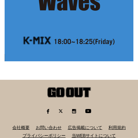
会社概要
お問い合わせ
広告掲載について
利用規約
プライバシーポリシー
当WEBサイトについて