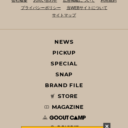
会社概要
お問い合わせ
広告掲載について
利用規約
プライバシーポリシー
当WEBサイトについて
サイトマップ
NEWS
PICKUP
SPECIAL
SNAP
BRAND FILE
STORE
MAGAZINE