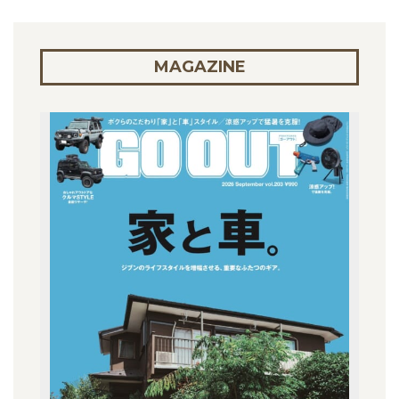
MAGAZINE