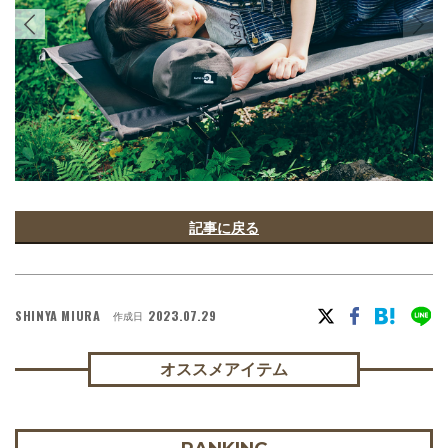
記事に戻る
SHINYA MIURA
2023.07.29
作成日
オススメアイテム