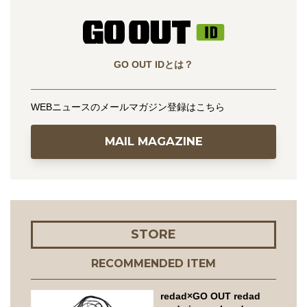
GO OUT IDとは？
WEBニュースのメールマガジン登録はこちら
MAIL MAGAZINE
STORE
RECOMMENDED ITEM
redad×GO OUT redad