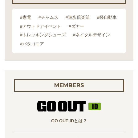
#家電
#チャムス
#遊歩倶楽部
#軽自動車
#アウトドアイベント
#ダナー
#トレッキングシューズ
#ネイタルデザイン
#パタゴニア
MEMBERS
GO OUT IDとは？