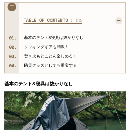
TABLE OF CONTENTS :
目次
基本のテント&寝具は抜かりなし
クッキングギアも潤沢！
焚き火もとことん楽しめる！
防災グッズとしても重宝する
基本のテント&寝具は抜かりなし