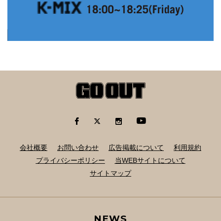
会社概要
お問い合わせ
広告掲載について
利用規約
プライバシーポリシー
当WEBサイトについて
サイトマップ
NEWS