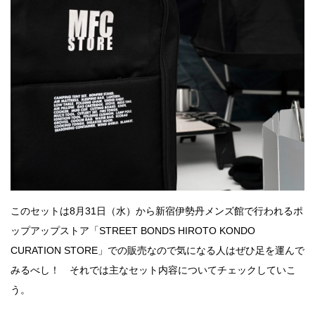
このセットは8月31日（水）から新宿伊勢丹メンズ館で行われるポ
ップアップストア「STREET BONDS HIROTO KONDO
CURATION STORE」での販売なので気になる人はぜひ足を運んで
みるべし！ それでは主なセット内容についてチェックしていこ
う。