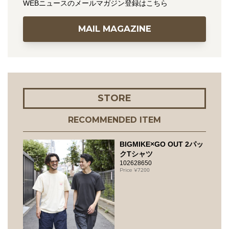
WEBニュースのメールマガジン登録はこちら
MAIL MAGAZINE
STORE
RECOMMENDED ITEM
BIGMIKE×GO OUT 2パッ
クTシャツ
102628650
7200