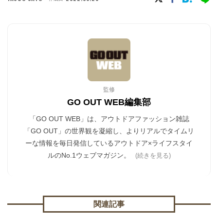
監修
GO OUT WEB編集部
「GO OUT WEB」は、アウトドアファッション雑誌
「GO OUT」の世界観を凝縮し、よりリアルでタイムリ
ーな情報を毎日発信しているアウトドア×ライフスタイ
ルのNo.1ウェブマガジン。
(続きを見る)
関連記事