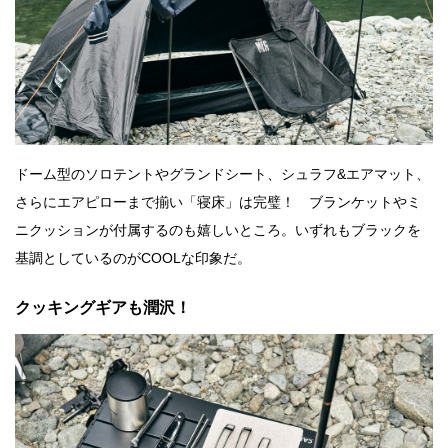
ドーム型のソロテントやグランドシート、シュラフ&エアマット、
さらにエアピローまで揃い「寝床」は完璧！ ブランケットやミ
ニクッションが付属するのも嬉しいところ。いずれもブラックを
基調としているのがCOOLな印象だ。
クッキングギアも潤沢！