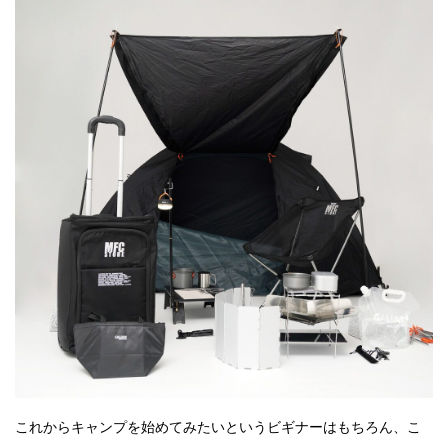
これからキャンプを始めてみたいというビギナーはもちろん、こ