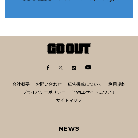
会社概要
お問い合わせ
広告掲載について
利用規約
プライバシーポリシー
当WEBサイトについて
サイトマップ
NEWS