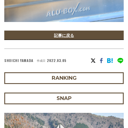
記事に戻る
SHOICHI YAMADA
2022.03.05
作成日
RANKING
SNAP