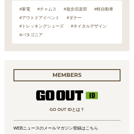
#家電
#チャムス
#遊歩倶楽部
#軽自動車
#アウトドアイベント
#ダナー
#トレッキングシューズ
#ネイタルデザイン
#パタゴニア
MEMBERS
GO OUT IDとは？
WEBニュースのメールマガジン登録はこちら