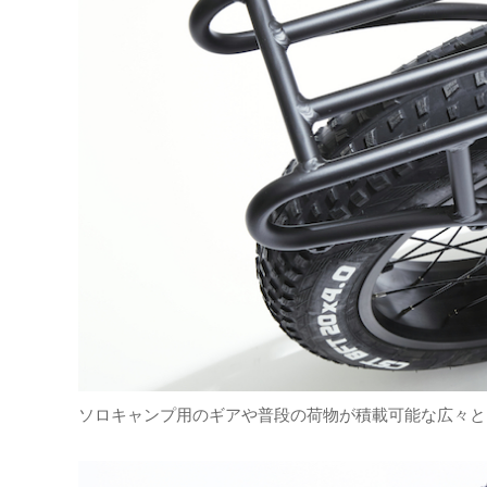
ソロキャンプ用のギアや普段の荷物が積載可能な広々と