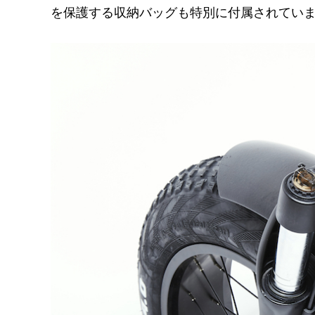
を保護する収納バッグも特別に付属されてい