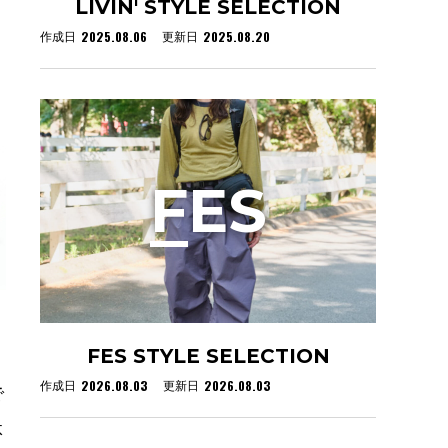
LIVIN' STYLE SELECTION
2025.08.06
2025.08.20
作成日
更新日
F
ES
FES STYLE SELECTION
2026.08.03
2026.08.03
作成日
更新日
で
体