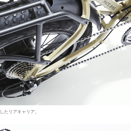
したリアキャリア。