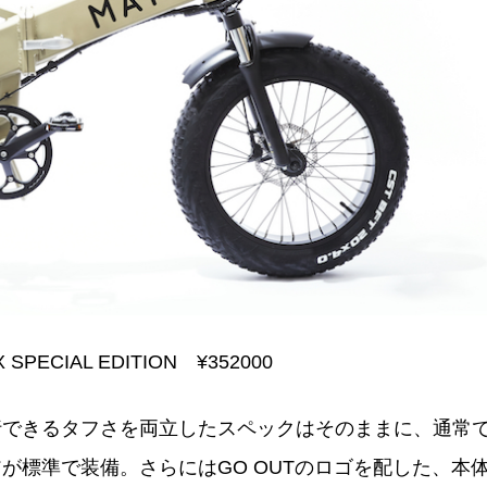
 SPECIAL EDITION ¥352000
行できるタフさを両立したスペックはそのままに、通常
が標準で装備。さらにはGO OUTのロゴを配した、本