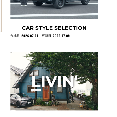
CAR STYLE SELECTION
2026.07.01
2026.07.09
作成日
更新日
L
IVIN'