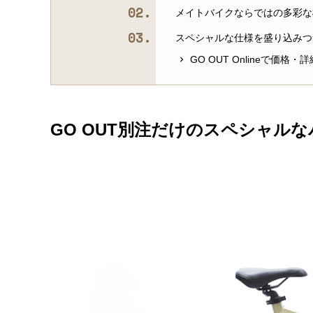
メイトバイクならではの多彩な
スペシャルな仕様を盛り込みつ
GO OUT Onlineで価格
GO OUT別注だけのスペシャル