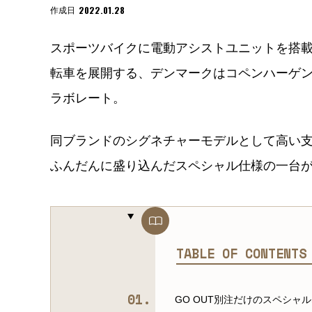
2022.01.28
作成日
スポーツバイクに電動アシストユニットを搭載す
転車を展開する、デンマークはコペンハーゲ
ラボレート。
同ブランドのシグネチャーモデルとして高い支持
ふんだんに盛り込んだスペシャル仕様の一台
TABLE OF CONTENT
GO OUT別注だけのスペシャ