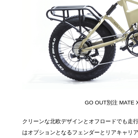
GO OUT別注 MATE X
クリーンな北欧デザインとオフロードでも走
はオプションとなるフェンダーとリアキャリア