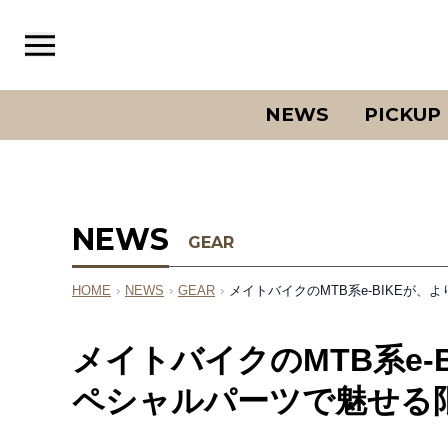
NEWS
PICKUP
NEWS
GEAR
HOME
›
NEWS
›
GEAR
›
メイトバイクのMTB系e-BIKEが、
メイトバイクのMTB系e-B
ペシャルパーツで魅せる