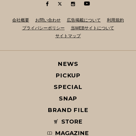
会社概要
お問い合わせ
広告掲載について
利用規約
プライバシーポリシー
当WEBサイトについて
サイトマップ
NEWS
PICKUP
SPECIAL
SNAP
BRAND FILE
STORE
MAGAZINE