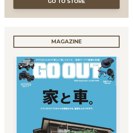
GO TO STORE
MAGAZINE