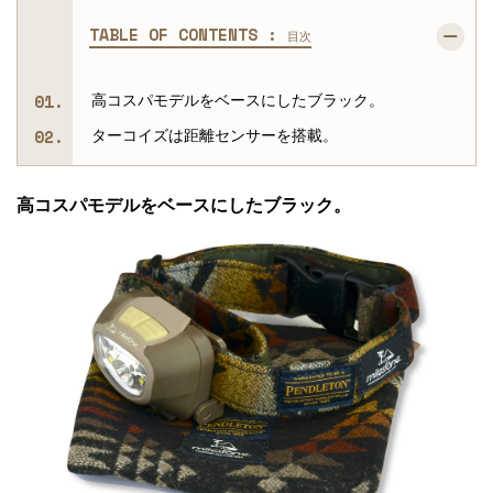
TABLE OF CONTENTS :
目次
高コスパモデルをベースにしたブラック。
ターコイズは距離センサーを搭載。
高コスパモデルをベースにしたブラック。