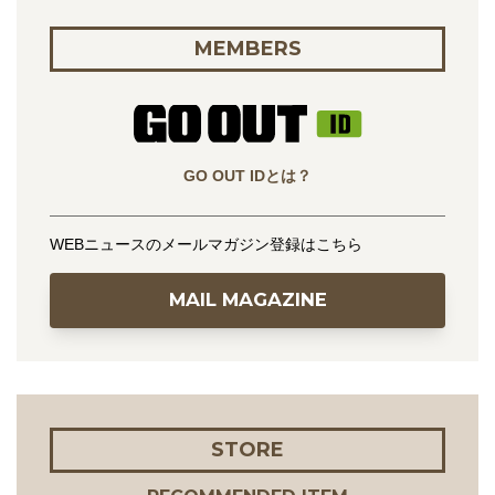
MEMBERS
GO OUT IDとは？
WEBニュースのメールマガジン登録はこちら
MAIL MAGAZINE
STORE