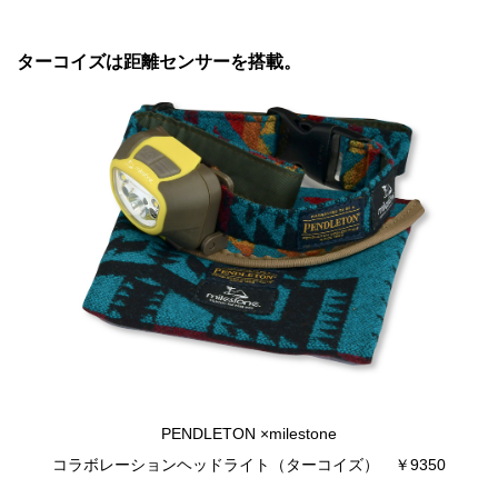
ターコイズは距離センサーを搭載。
PENDLETON ×milestone
コラボレーションヘッドライト（ターコイズ） ￥9350