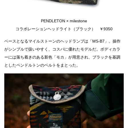
PENDLETON × milestone
コラボレーションヘッドライト（ブラック） ￥9350
ベースとなるマイルストーンのヘッドランプは「MS-B7」。操作
がシンプルで扱いやすく、コスパに優れたモデルだ。ボディカラ
ーには落ち着きのある新色「モカ」が用意され、ブラックを基調
としたペンドルトンのベルトをまとった。