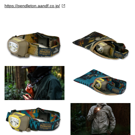
https://pendleton.aandf.co.jp/