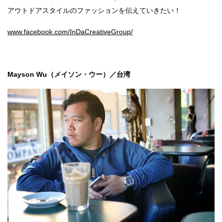
アウトドアスタイルのファッションを伝えていきたい！
www.facebook.com/InDaCreativeGroup/
Mayson Wu（メイソン・ウー）／台湾