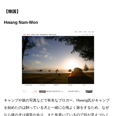
【韓国】
Hwang Nam-Won
キャンプや旅の写真などで有名なブロガー。Hwang氏がキャンプ
を始めたのは飼っている犬と一緒に心地よく旅をするため。なぜ
なら彼の犬は病気があり、また年老いているので目が見えづらく