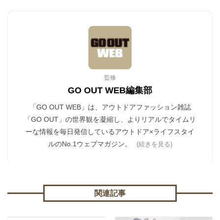
監修
GO OUT WEB編集部
「GO OUT WEB」は、アウトドアファッション雑誌
「GO OUT」の世界観を凝縮し、よりリアルでタイムリ
ーな情報を毎日発信しているアウトドア×ライフスタイ
ルのNo.1ウェブマガジン。
(続きを見る)
関連記事