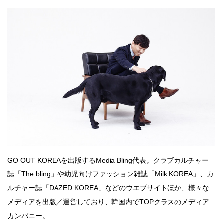
GO OUT KOREAを出版するMedia Bling代表。クラブカルチャー
誌「The bling」や幼児向けファッション雑誌「Milk KOREA」、カ
ルチャー誌「DAZED KOREA」などのウエブサイトほか、様々な
メディアを出版／運営しており、韓国内でTOPクラスのメディア
カンパニー。