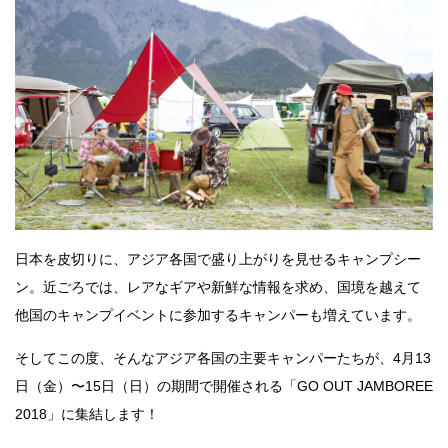
日本を皮切りに、アジア各国で盛り上がりを見せるキャンプシー
ン。近ごろでは、レアなギアや新鮮な情報を求め、国境を越えて
他国のキャンプイベントに参加するキャンパーも増えています。
そしてこの度、そんなアジア各国の主要キャンパーたちが、4月13
日（金）〜15日（日）の期間で開催される「GO OUT JAMBOREE
2018」に集結します！