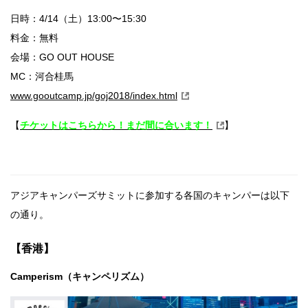
日時：4/14（土）13:00〜15:30
料金：無料
会場：GO OUT HOUSE
MC：河合桂馬
www.gooutcamp.jp/goj2018/index.html
【
チケットはこちらから！まだ間に合います！
】
アジアキャンパーズサミットに参加する各国のキャンパーは以下
の通り。
【香港】
Camperism（キャンペリズム）