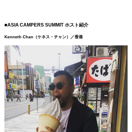
■ASIA CAMPERS SUMMIT ホスト紹介
Kenneth Chan（ケネス・チャン）／香港