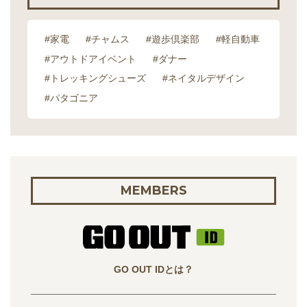
#家電
#チャムス
#遊歩倶楽部
#軽自動車
#アウトドアイベント
#ダナー
#トレッキングシューズ
#ネイタルデザイン
#パタゴニア
MEMBERS
GO OUT IDとは？