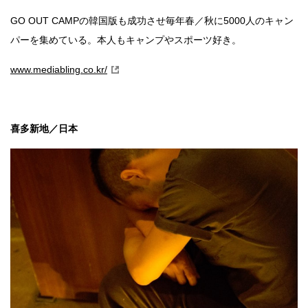
GO OUT CAMPの韓国版も成功させ毎年春／秋に5000人のキャン
パーを集めている。本人もキャンプやスポーツ好き。
www.mediabling.co.kr/
喜多新地／日本