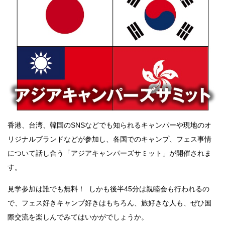
香港、台湾、韓国のSNSなどでも知られるキャンパーや現地のオ
リジナルブランドなどが参加し、各国でのキャンプ、フェス事情
について話し合う「アジアキャンパーズサミット」が開催されま
す。
見学参加は誰でも無料！ しかも後半45分は親睦会も行われるの
で、フェス好きキャンプ好きはもちろん、旅好きな人も、ぜひ国
際交流を楽しんでみてはいかがでしょうか。