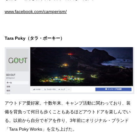
www.facebook.com/camperism/
Tara Poky（タラ・ポーキー）
アウトドア愛好家。十数年来、キャンプ活動に関わっており、装
備を背負って何日も歩くこともあるほどアウトドアを楽しんでい
る。以前から自分でギアを作り、3年前にオリジナル・ブランド
「Tara Poky Works」を立ち上げた。