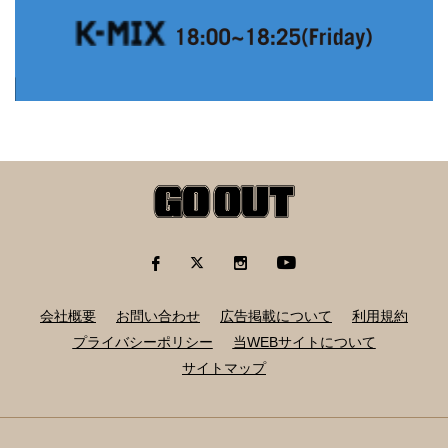
会社概要
お問い合わせ
広告掲載について
利用規約
プライバシーポリシー
当WEBサイトについて
サイトマップ