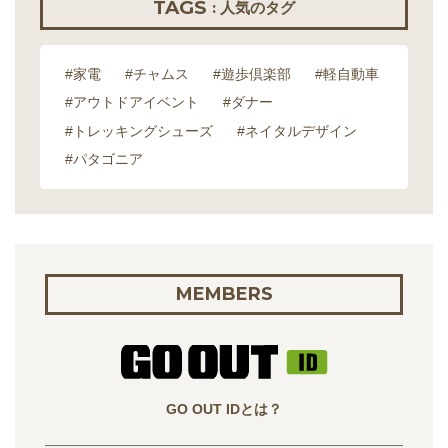
TAGS
: 人気のタグ
#家電
#チャムス
#遊歩倶楽部
#軽自動車
#アウトドアイベント
#ダナー
#トレッキングシューズ
#ネイタルデザイン
#パタゴニア
MEMBERS
GO OUT IDとは？