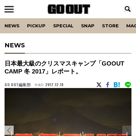
NEWS
PICKUP
SPECIAL
SNAP
STORE
MA
NEWS
日本最大級のクリスマスキャンプ「GOOUT
CAMP 冬 2017」レポート。
GO OUT編集部
2017.12.19
作成日