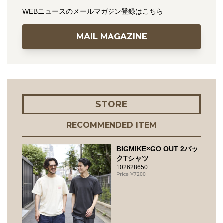
WEBニュースのメールマガジン登録はこちら
MAIL MAGAZINE
STORE
RECOMMENDED ITEM
BIGMIKE×GO OUT 2パッ
クTシャツ
102628650
7200