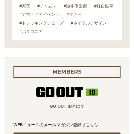
#家電
#チャムス
#遊歩倶楽部
#軽自動車
#アウトドアイベント
#ダナー
#トレッキングシューズ
#ネイタルデザイン
#パタゴニア
MEMBERS
GO OUT IDとは？
WEBニュースのメールマガジン登録はこちら