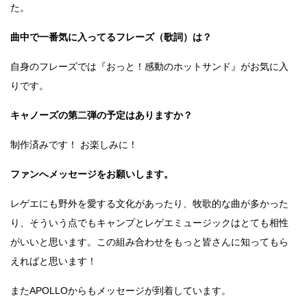
た。
曲中で一番気に入ってるフレーズ（歌詞）は？
自身のフレーズでは『おっと！感動のホットサンド』がお気に入
りです。
キャノーズの第二弾の予定はありますか？
制作済みです！ お楽しみに！
ファンへメッセージをお願いします。
レゲエにも野外を愛する文化があったり、牧歌的な曲が多かった
り、そういう点でもキャンプとレゲエミュージックはとても相性
がいいと思います。この組み合わせをもっと皆さんに知ってもら
えればと思います！
またAPOLLOからもメッセージが到着しています。