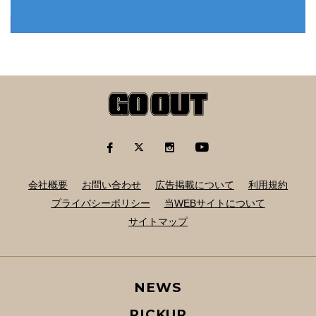
会社概要
お問い合わせ
広告掲載について
利用規約
プライバシーポリシー
当WEBサイトについて
サイトマップ
NEWS
PICKUP