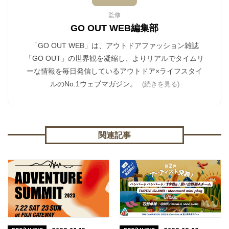
監修
GO OUT WEB編集部
「GO OUT WEB」は、アウトドアファッション雑誌
「GO OUT」の世界観を凝縮し、よりリアルでタイムリ
ーな情報を毎日発信しているアウトドア×ライフスタイ
ルのNo.1ウェブマガジン。
(続きを見る)
関連記事