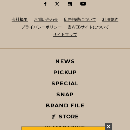
会社概要
お問い合わせ
広告掲載について
利用規約
プライバシーポリシー
当WEBサイトについて
サイトマップ
NEWS
PICKUP
SPECIAL
SNAP
BRAND FILE
STORE
MAGAZINE