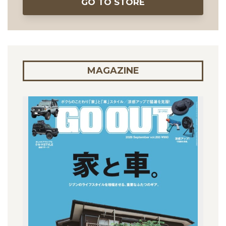
GO TO STORE
MAGAZINE