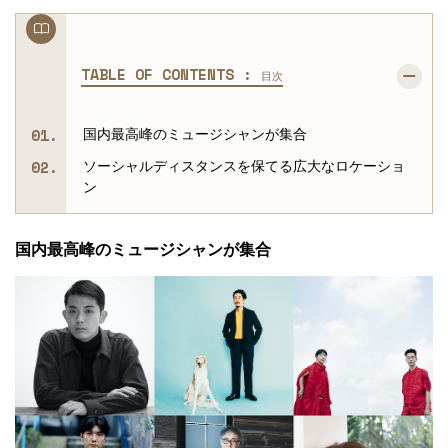
TABLE OF CONTENTS :
目次
国内最高峰のミュージシャンが集合
ソーシャルディスタンスを保てる広大なロケーショ
ン
国内最高峰のミュージシャンが集合