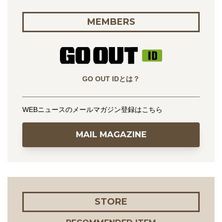
MEMBERS
GO OUT IDとは？
WEBニュースのメールマガジン登録はこちら
MAIL MAGAZINE
STORE