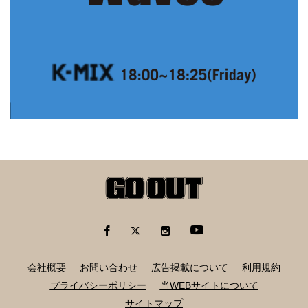
会社概要
お問い合わせ
広告掲載について
利用規約
プライバシーポリシー
当WEBサイトについて
サイトマップ