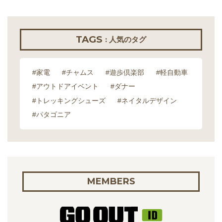
TAGS
: 人気のタグ
#家電
#チャムス
#遊歩倶楽部
#軽自動車
#アウトドアイベント
#ダナー
#トレッキングシューズ
#ネイタルデザイン
#パタゴニア
MEMBERS