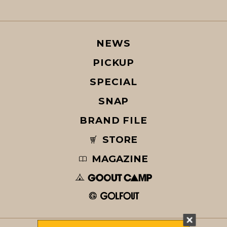
NEWS
PICKUP
SPECIAL
SNAP
BRAND FILE
STORE
MAGAZINE