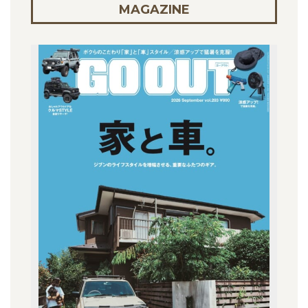
MAGAZINE