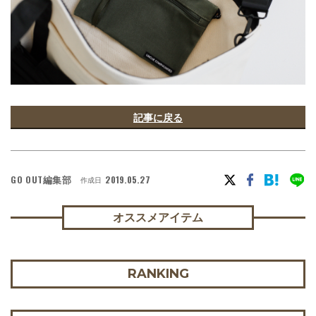
記事に戻る
GO OUT編集部
2019.05.27
作成日
オススメアイテム
RANKING