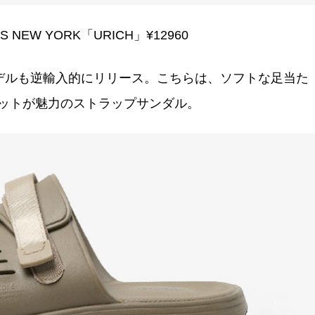
S NEW YORK「URICH」¥12960
デルも逆輸入的にリリース。こちらは、ソフトな足当た
ットが魅力のストラップサンダル。