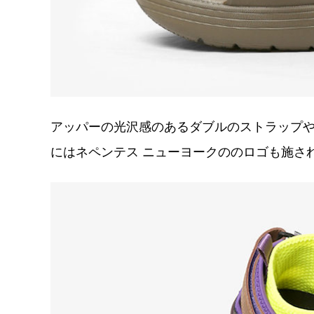
アッパーの光沢感のあるダブルのストラップ
にはネペンテス ニューヨークののロゴも施さ