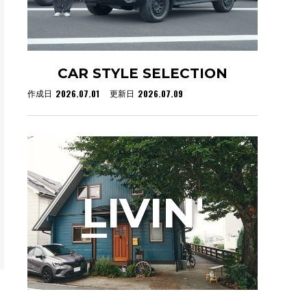
CAR STYLE SELECTION
2026.07.01
2026.07.09
作成日
更新日
L
IVIN'