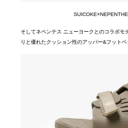
SUICOKE×NEPENTHE
そしてネペンテス ニューヨークとのコラボモ
りと優れたクッション性のアッパー&フットベ