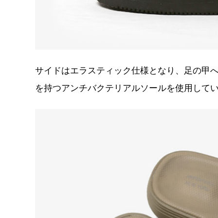
サイドはエラスティック仕様となり、足の甲
を持つアンチバクテリアルソールを使用して