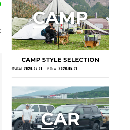
C
AMP
と
CAMP STYLE SELECTION
2026.05.01
2026.05.01
作成日
更新日
C
AR