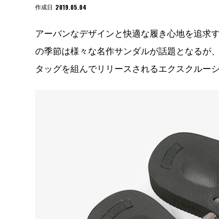
2019.05.04
作成日
アーバンなデザインと快適な履き心地を追求
の季節は様々な名作サンダルが話題となるが
タッグを組んでリリースされるエクスクルー