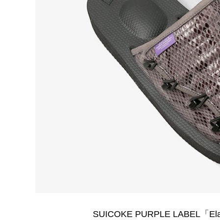
SUICOKE PURPLE LABEL「Elast