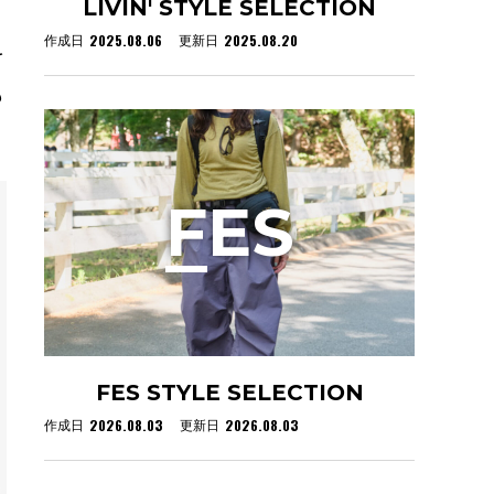
LIVIN' STYLE SELECTION
2025.08.06
2025.08.20
作成日
更新日
を
も
F
ES
FES STYLE SELECTION
2026.08.03
2026.08.03
作成日
更新日