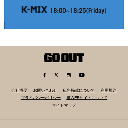
会社概要
お問い合わせ
広告掲載について
利用規約
プライバシーポリシー
当WEBサイトについて
サイトマップ