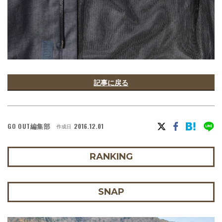
記事に戻る
GO OUT編集部
2016.12.01
作成日
RANKING
SNAP