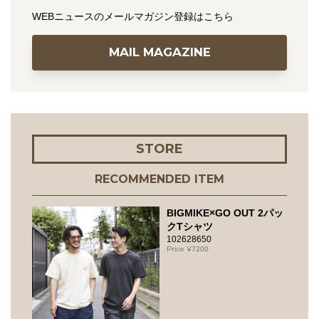
WEBニュースのメールマガジン登録はこちら
MAIL MAGAZINE
STORE
RECOMMENDED ITEM
BIGMIKE×GO OUT 2パッ
クTシャツ
102628650
7200