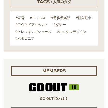
TAGS
: 人気のタグ
#家電
#チャムス
#遊歩倶楽部
#軽自動車
#アウトドアイベント
#ダナー
#トレッキングシューズ
#ネイタルデザイン
#パタゴニア
MEMBERS
GO OUT IDとは？